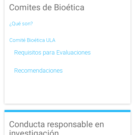
Comites de Bioética
¿Qué son?
Comité Bioética ULA
Requisitos para Evaluaciones
Recomendaciones
Conducta responsable en
investigación