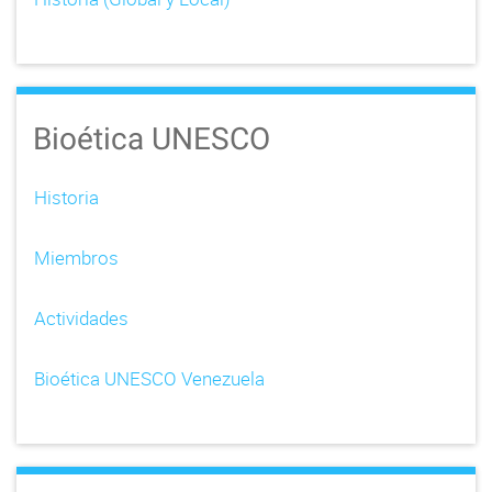
Bioética UNESCO
Historia
Miembros
Actividades
Bioética UNESCO Venezuela