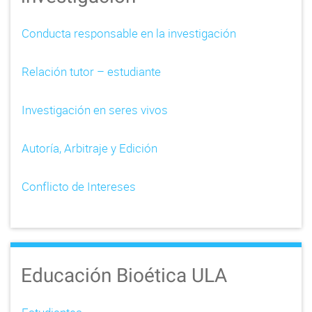
Conducta responsable en la investigación
Relación tutor – estudiante
Investigación en seres vivos
Autoría, Arbitraje y Edición
Conflicto de Intereses
Educación Bioética ULA