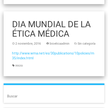
DIA MUNDIAL DE LA
ÉTICA MÉDICA
2 noviembre, 2016
bioeticaadmin
Sin categoría
http://www.wma.net/es/30publications/10policies/m
35/index.html
inicio
Buscar