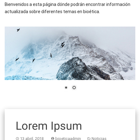
Bienvenidos a esta página dónde podrán encontrar información
actualizada sobre diferentes temas en bioética.
Lorem Ipsum
13 abril, 2018
bioeticaadmin
Noticias