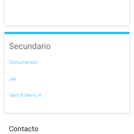
Secundario
Documentos
ula
Item 8 Menu 4
Contacto