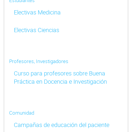
Estudiantes
Electivas Medicina
Electivas Ciencias
Profesores, Investigadores
Curso para profesores sobre Buena
Práctica en Docencia e Investigación
Comunidad
Campañas de educación del paciente