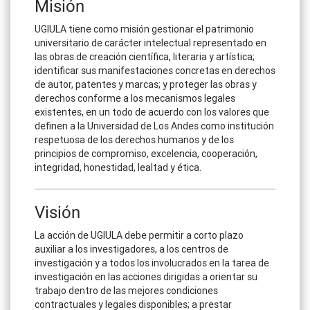
Misión
UGIULA tiene como misión gestionar el patrimonio
universitario de carácter intelectual representado en
las obras de creación científica, literaria y artística;
identificar sus manifestaciones concretas en derechos
de autor, patentes y marcas; y proteger las obras y
derechos conforme a los mecanismos legales
existentes, en un todo de acuerdo con los valores que
definen a la Universidad de Los Andes como institución
respetuosa de los derechos humanos y de los
principios de compromiso, excelencia, cooperación,
integridad, honestidad, lealtad y ética.
Visión
La acción de UGIULA debe permitir a corto plazo
auxiliar a los investigadores, a los centros de
investigación y a todos los involucrados en la tarea de
investigación en las acciones dirigidas a orientar su
trabajo dentro de las mejores condiciones
contractuales y legales disponibles; a prestar