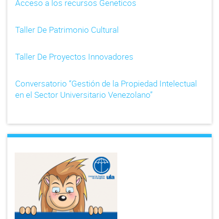
Acceso a los recursos Geneticos
Taller De Patrimonio Cultural
Taller De Proyectos Innovadores
Conversatorio “Gestión de la Propiedad Intelectual
en el Sector Universitario Venezolano”