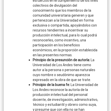
esfuerzos en el cumplimiento de los fines
colectivos de divulgación del
conocimiento que los miembros de la
comunidad universitaria generen y que
pertenezcan a la Universidad en forma
exclusiva o compartida, apoyándolos con
recursos tendientes a incentivar su
producción intelectual, para lo cual podrá
reconocerles, como incentivo, una
participación en los beneficios
económicos, en la proporción establecida
en las presentes normas.
Principio de la presunción de autoría:
La
Universidad de Los Andes tiene como
autor a la persona o personas naturales
cuyo nombre o seudónimo aparezca
expresado en la obra de que se trate.
Principio de la buena fe:
La Universidad de
Los Andes reconoce la autoría de la
producción intelectual del personal
docente, de investigación, administrativo,
técnico y estudiantil y obrero como suya,
y presume que con ella no se han