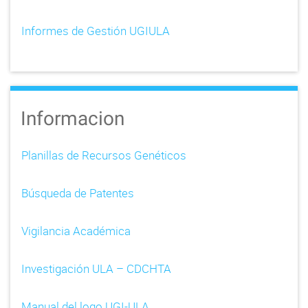
Informes de Gestión UGIULA
Informacion
Planillas de Recursos Genéticos
Búsqueda de Patentes
Vigilancia Académica
Investigación ULA – CDCHTA
Manual del logo UGI-ULA