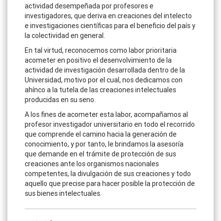
actividad desempeñada por profesores e
investigadores, que deriva en creaciones del intelecto
e investigaciones científicas para el beneficio del país y
la colectividad en general.
En tal virtud, reconocemos como labor prioritaria
acometer en positivo el desenvolvimiento de la
actividad de investigación desarrollada dentro de la
Universidad, motivo por el cual, nos dedicamos con
ahínco a la tutela de las creaciones intelectuales
producidas en su seno.
A los fines de acometer esta labor, acompañamos al
profesor investigador universitario en todo el recorrido
que comprende el camino hacia la generación de
conocimiento, y por tanto, le brindamos la asesoría
que demande en el trámite de protección de sus
creaciones ante los organismos nacionales
competentes, la divulgación de sus creaciones y todo
aquello que precise para hacer posible la protección de
sus bienes intelectuales.