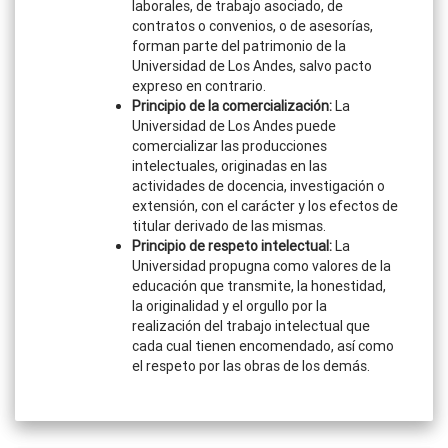
laborales, de trabajo asociado, de
contratos o convenios, o de asesorías,
forman parte del patrimonio de la
Universidad de Los Andes, salvo pacto
expreso en contrario.
Principio de la comercialización:
La
Universidad de Los Andes puede
comercializar las producciones
intelectuales, originadas en las
actividades de docencia, investigación o
extensión, con el carácter y los efectos de
titular derivado de las mismas.
Principio de respeto intelectual:
La
Universidad propugna como valores de la
educación que transmite, la honestidad,
la originalidad y el orgullo por la
realización del trabajo intelectual que
cada cual tienen encomendado, así como
el respeto por las obras de los demás.