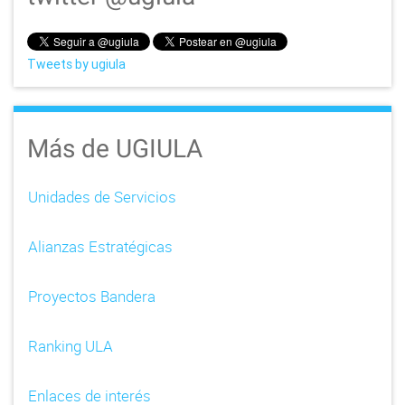
Tweets by ugiula
Más de UGIULA
Unidades de Servicios
Alianzas Estratégicas
Proyectos Bandera
Ranking ULA
Enlaces de interés