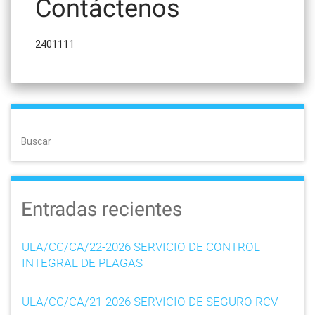
Contáctenos
2401111
Buscar
Entradas recientes
ULA/CC/CA/22-2026 SERVICIO DE CONTROL
INTEGRAL DE PLAGAS
ULA/CC/CA/21-2026 SERVICIO DE SEGURO RCV