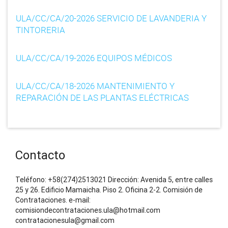
ULA/CC/CA/20-2026 SERVICIO DE LAVANDERIA Y
TINTORERIA
ULA/CC/CA/19-2026 EQUIPOS MÉDICOS
ULA/CC/CA/18-2026 MANTENIMIENTO Y
REPARACIÓN DE LAS PLANTAS ELÉCTRICAS
Contacto
Teléfono: +58(274)2513021 Dirección: Avenida 5, entre calles
25 y 26. Edificio Mamaicha. Piso 2. Oficina 2-2. Comisión de
Contrataciones. e-mail:
comisiondecontrataciones.ula@hotmail.com
contratacionesula@gmail.com