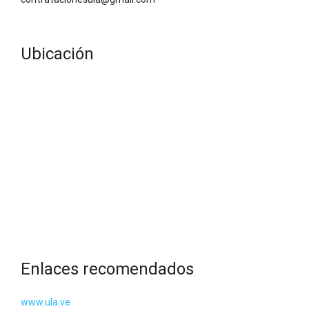
Ubicación
Enlaces recomendados
www.ula.ve