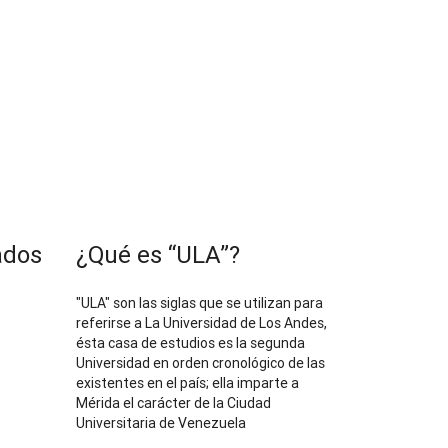
ados
¿Qué es “ULA”?
"ULA" son las siglas que se utilizan para
referirse a La Universidad de Los Andes,
ésta casa de estudios es la segunda
Universidad en orden cronológico de las
existentes en el país; ella imparte a
Mérida el carácter de la Ciudad
Universitaria de Venezuela