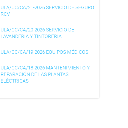
ULA/CC/CA/21-2026 SERVICIO DE SEGURO
RCV
ULA/CC/CA/20-2026 SERVICIO DE
LAVANDERIA Y TINTORERIA
ULA/CC/CA/19-2026 EQUIPOS MÉDICOS
ULA/CC/CA/18-2026 MANTENIMIENTO Y
REPARACIÓN DE LAS PLANTAS
ELÉCTRICAS