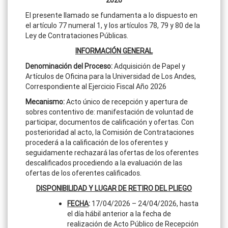
El presente llamado se fundamenta a lo dispuesto en
el artículo 77 numeral 1, y los artículos 78, 79 y 80 de la
Ley de Contrataciones Públicas.
INFORMACIÓN GENERAL
Denominación del Proceso
:
Adquisición de Papel y
Artículos de Oficina para la Universidad de Los Andes,
Correspondiente al Ejercicio Fiscal Año 2026
Mecanismo:
Acto único de recepción y apertura de
sobres contentivo de: manifestación de voluntad de
participar, documentos de calificación y ofertas. Con
posterioridad al acto, la Comisión de Contrataciones
procederá a la calificación de los oferentes y
seguidamente rechazará las ofertas de los oferentes
descalificados procediendo a la evaluación de las
ofertas de los oferentes calificados.
DISPONIBILIDAD Y LUGAR DE RETIRO DEL PLIEGO
FECHA
:
17/04/2026 – 24/04/2026, hasta
el día hábil anterior a la fecha de
realización de Acto Público de Recepción