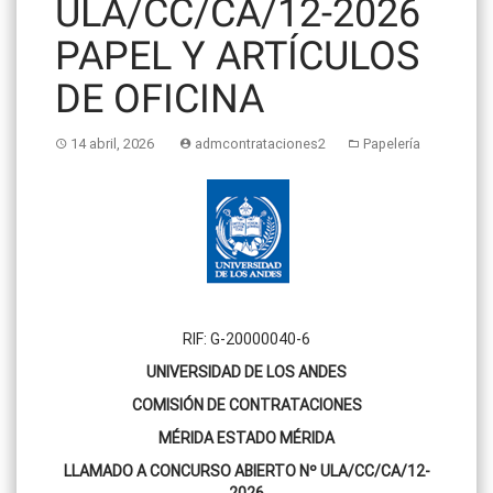
ULA/CC/CA/12-2026
PAPEL Y ARTÍCULOS
DE OFICINA
14 abril, 2026
admcontrataciones2
Papelería
RIF: G-20000040-6
UNIVERSIDAD DE LOS ANDES
COMISIÓN DE CONTRATACIONES
MÉRIDA ESTADO MÉRIDA
LLAMADO A CONCURSO ABIERTO Nº ULA/CC/CA/12-
2026