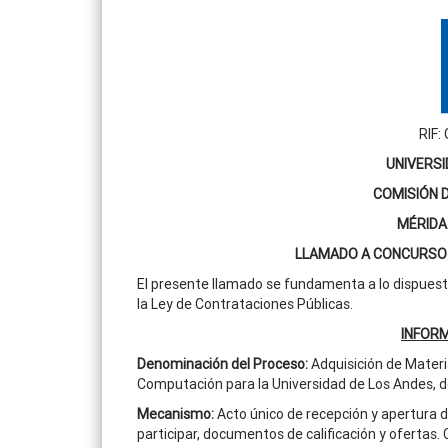
RIF:
UNIVERSI
COMISIÓN 
MÉRIDA
LLAMADO A CONCURSO 
El presente llamado se fundamenta a lo dispuesto e
la Ley de Contrataciones Públicas.
INFOR
Denominación del Proceso
:
Adquisición de Materi
Computación para la Universidad de Los Andes, de
Mecanismo:
Acto único de recepción y apertura 
participar, documentos de calificación y ofertas.