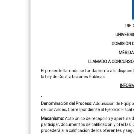
RIF:
UNIVERSI
COMISIÓN 
MÉRIDA
LLAMADO A CONCURSO 
El presente llamado se fundamenta a lo dispuesto e
la Ley de Contrataciones Públicas.
INFOR
Denominación del Proceso
:
Adquisición de Equip
de Los Andes, Correspondiente al Ejercicio Fiscal
Mecanismo:
Acto único de recepción y apertura 
participar, documentos de calificación y ofertas.
procederá a la calificación de los oferentes y s