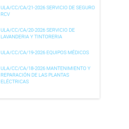
ULA/CC/CA/21-2026 SERVICIO DE SEGURO
RCV
ULA/CC/CA/20-2026 SERVICIO DE
LAVANDERIA Y TINTORERIA
ULA/CC/CA/19-2026 EQUIPOS MÉDICOS
ULA/CC/CA/18-2026 MANTENIMIENTO Y
REPARACIÓN DE LAS PLANTAS
ELÉCTRICAS