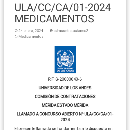
ULA/CC/CA/01-2024
MEDICAMENTOS
24 enero, 2024
admcontrataciones2
Medicamentos
RIF: G-20000040-6
UNIVERSIDAD DE LOS ANDES
COMISIÓN DE CONTRATACIONES
MÉRIDA ESTADO MÉRIDA
LLAMADO A CONCURSO ABIERTO Nº ULA/CC/CA/01-
2024
El presente llamado se fundamenta a lo dispuesto en