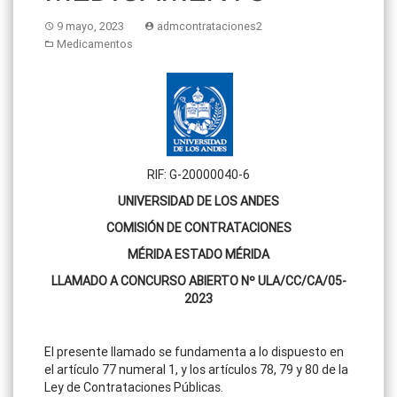
9 mayo, 2023
admcontrataciones2
Medicamentos
RIF: G-20000040-6
UNIVERSIDAD DE LOS ANDES
COMISIÓN DE CONTRATACIONES
MÉRIDA ESTADO MÉRIDA
LLAMADO A CONCURSO ABIERTO Nº ULA/CC/CA/05-
2023
El presente llamado se fundamenta a lo dispuesto en
el artículo 77 numeral 1, y los artículos 78, 79 y 80 de la
Ley de Contrataciones Públicas.