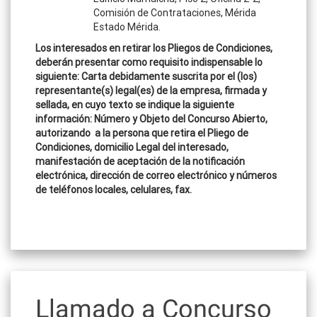
Comisión de Contrataciones, Mérida
Estado Mérida.
Los interesados en retirar los Pliegos de Condiciones,
deberán presentar como requisito indispensable lo
siguiente: Carta debidamente suscrita por el (los)
representante(s) legal(es) de la empresa, firmada y
sellada, en cuyo texto se indique la siguiente
información: Número y Objeto del Concurso Abierto,
autorizando a la persona que retira el Pliego de
Condiciones, domicilio Legal del interesado,
manifestación de aceptación de la notificación
electrónica, dirección de correo electrónico y números
de teléfonos locales, celulares, fax.
Llamado a Concurso