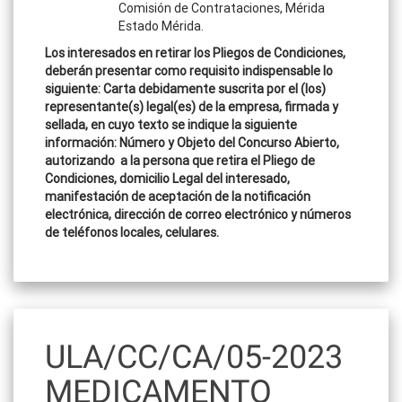
Comisión de Contrataciones, Mérida
Estado Mérida.
Los interesados en retirar los Pliegos de Condiciones,
deberán presentar como requisito indispensable lo
siguiente: Carta debidamente suscrita por el (los)
representante(s) legal(es) de la empresa, firmada y
sellada, en cuyo texto se indique la siguiente
información: Número y Objeto del Concurso Abierto,
autorizando a la persona que retira el Pliego de
Condiciones, domicilio Legal del interesado,
manifestación de aceptación de la notificación
electrónica, dirección de correo electrónico y números
de teléfonos locales, celulares.
ULA/CC/CA/05-2023
MEDICAMENTO