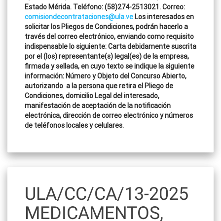
Estado Mérida. Teléfono: (58)274-2513021. Correo:
comisiondecontrataciones@ula.ve
Los interesados en
solicitar los Pliegos de Condiciones, podrán hacerlo a
través del correo electrónico, enviando como requisito
indispensable lo siguiente: Carta debidamente suscrita
por el (los) representante(s) legal(es) de la empresa,
firmada y sellada, en cuyo texto se indique la siguiente
información: Número y Objeto del Concurso Abierto,
autorizando a la persona que retira el Pliego de
Condiciones, domicilio Legal del interesado,
manifestación de aceptación de la notificación
electrónica, dirección de correo electrónico y números
de teléfonos locales y celulares.
ULA/CC/CA/13-2025
MEDICAMENTOS,