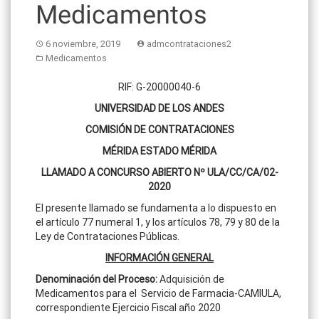
Medicamentos
6 noviembre, 2019
admcontrataciones2
Medicamentos
RIF: G-20000040-6
UNIVERSIDAD DE LOS ANDES
COMISIÓN DE CONTRATACIONES
MÉRIDA ESTADO MÉRIDA
LLAMADO A CONCURSO ABIERTO Nº ULA/CC/CA/02-
2020
El presente llamado se fundamenta a lo dispuesto en
el artículo 77 numeral 1, y los artículos 78, 79 y 80 de la
Ley de Contrataciones Públicas.
INFORMACIÓN
GENERAL
Denominación del Proceso:
Adquisición de
Medicamentos para el Servicio de Farmacia-CAMIULA,
correspondiente Ejercicio Fiscal año 2020