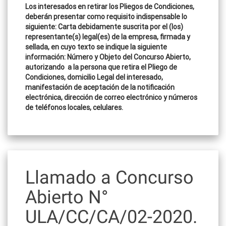
Los interesados en retirar los Pliegos de Condiciones,
deberán presentar como requisito indispensable lo
siguiente: Carta debidamente suscrita por el (los)
representante(s) legal(es) de la empresa, firmada y
sellada, en cuyo texto se indique la siguiente
información: Número y Objeto del Concurso Abierto,
autorizando a la persona que retira el Pliego de
Condiciones, domicilio Legal del interesado,
manifestación de aceptación de la notificación
electrónica, dirección de correo electrónico y números
de teléfonos locales, celulares.
Llamado a Concurso
Abierto N°
ULA/CC/CA/02-2020.