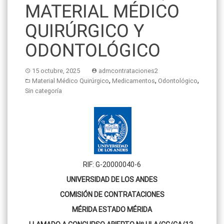
MATERIAL MÉDICO
QUIRÚRGICO Y
ODONTOLÓGICO
15 octubre, 2025
admcontrataciones2
,
,
,
Material Médico Quirúrgico
Medicamentos
Odontológico
Sin categoría
RIF: G-20000040-6
UNIVERSIDAD DE LOS ANDES
COMISIÓN DE CONTRATACIONES
MÉRIDA ESTADO MÉRIDA