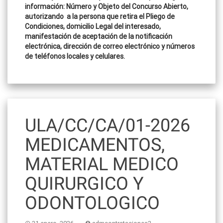
información: Número y Objeto del Concurso Abierto,
autorizando a la persona que retira el Pliego de
Condiciones, domicilio Legal del interesado,
manifestación de aceptación de la notificación
electrónica, dirección de correo electrónico y números
de teléfonos locales y celulares.
ULA/CC/CA/01-2026
MEDICAMENTOS,
MATERIAL MEDICO
QUIRURGICO Y
ODONTOLOGICO