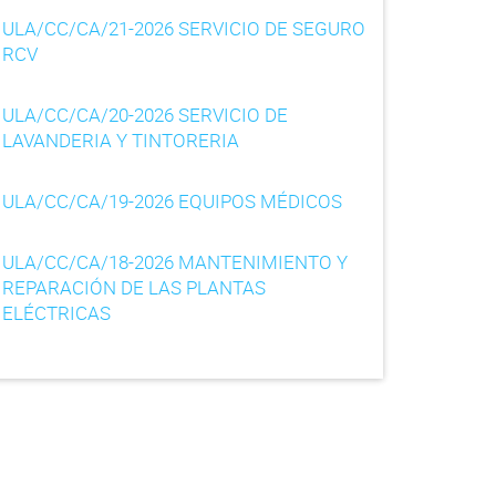
ULA/CC/CA/21-2026 SERVICIO DE SEGURO
RCV
ULA/CC/CA/20-2026 SERVICIO DE
LAVANDERIA Y TINTORERIA
ULA/CC/CA/19-2026 EQUIPOS MÉDICOS
ULA/CC/CA/18-2026 MANTENIMIENTO Y
REPARACIÓN DE LAS PLANTAS
ELÉCTRICAS