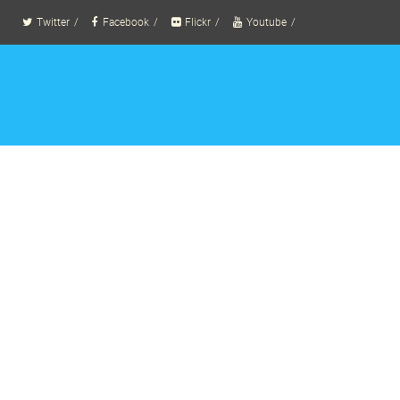
Twitter
Facebook
Flickr
Youtube