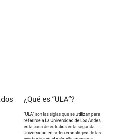
ados
¿Qué es “ULA”?
"ULA" son las siglas que se utilizan para
referirse a La Universidad de Los Andes,
ésta casa de estudios es la segunda
Universidad en orden cronológico de las