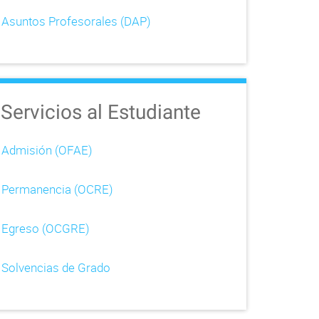
Asuntos Profesorales (DAP)
Servicios al Estudiante
Admisión (OFAE)
Permanencia (OCRE)
Egreso (OCGRE)
Solvencias de Grado