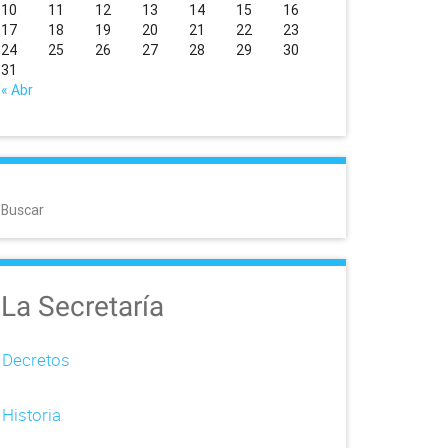
10
11
12
13
14
15
16
17
18
19
20
21
22
23
24
25
26
27
28
29
30
31
« Abr
Buscar
La Secretaría
Decretos
Historia