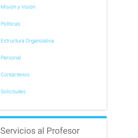
Misión y Visión
Políticas
Estructura Organizativa
Personal
Contáctenos
Solicitudes
Servicios al Profesor