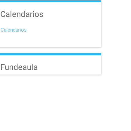
Calendarios
Calendarios
Fundeaula