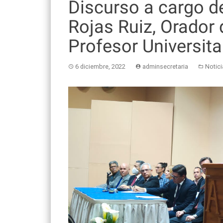
Discurso a cargo d
Rojas Ruiz, Orador 
Profesor Universit
6 diciembre, 2022
adminsecretaria
Notici