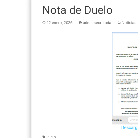
Nota de Duelo
12 enero, 2026
adminsecretaria
Noticias
Descarg
inicio