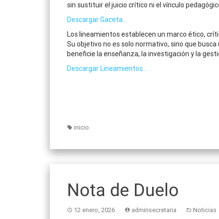
sin sustituir el juicio crítico ni el vínculo pedagógi
Descargar Gaceta…
Los lineamientos establecen un marco ético, críti
Su objetivo no es solo normativo, sino que busca
beneficie la enseñanza, la investigación y la gesti
Descargar Lineamientos…
inicio
Nota de Duelo
12 enero, 2026
adminsecretaria
Noticias