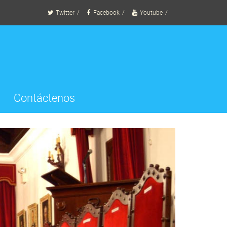
Twitter
Facebook
Youtube
Contáctenos