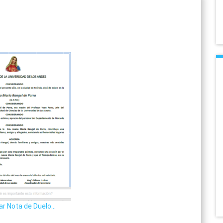
ar Nota de Duelo…