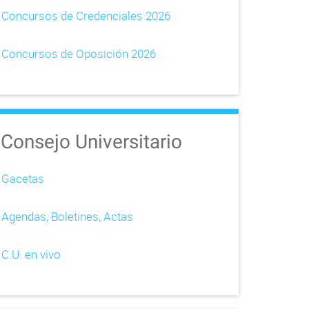
Concursos de Credenciales 2026
Concursos de Oposición 2026
Consejo Universitario
Gacetas
Agendas, Boletines, Actas
C.U. en vivo