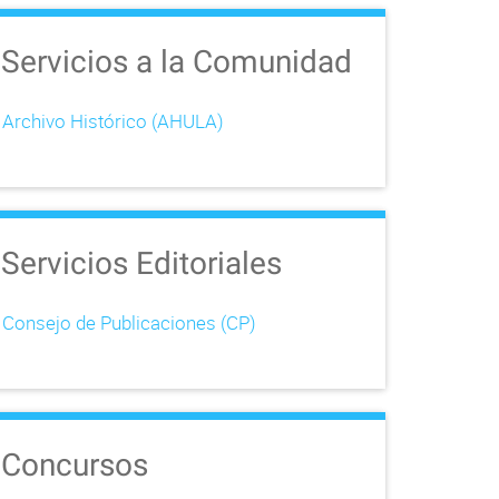
Servicios a la Comunidad
Archivo Histórico (AHULA)
Servicios Editoriales
Consejo de Publicaciones (CP)
Concursos