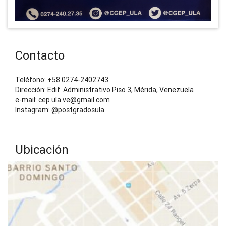
Contacto
Teléfono: +58 0274-2402743
Dirección: Edif. Administrativo Piso 3, Mérida, Venezuela
e-mail: cep.ula.ve@gmail.com
Instagram: @postgradosula
Ubicación