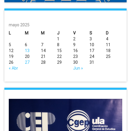
mayo 2025
L
M
M
J
V
S
D
1
2
3
4
5
6
7
8
9
10
11
12
13
14
15
16
17
18
19
20
21
22
23
24
25
26
27
28
29
30
31
« Abr
Jun »