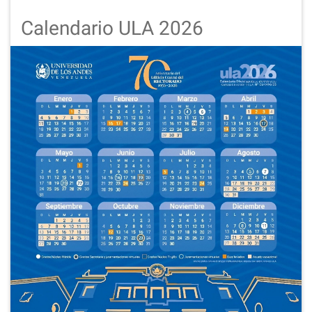
Calendario ULA 2026