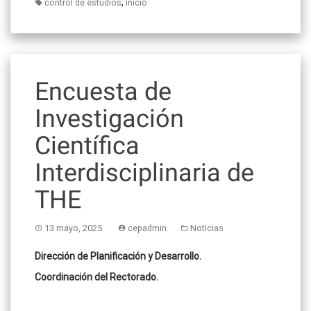
,
control de estudios
inicio
Encuesta de
Investigación
Científica
Interdisciplinaria de
THE
13 mayo, 2025
cepadmin
Noticias
Dirección de Planificación y Desarrollo.
Coordinación del Rectorado.