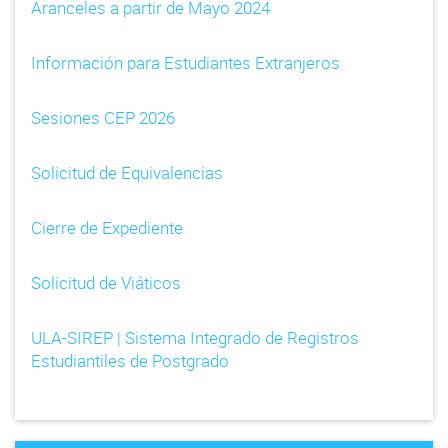
Aranceles a partir de Mayo 2024
Información para Estudiantes Extranjeros
Sesiones CEP 2026
Solicitud de Equivalencias
Cierre de Expediente
Solicitud de Viáticos
ULA-SIREP | Sistema Integrado de Registros
Estudiantiles de Postgrado