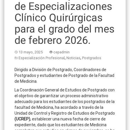
de Especializaciones
Clínico Quirúrgicas
para el grado del mes
de febrero 2026.
13 mayo, 2025
cepadmin
,
,
Especialización Profesional
Noticias
Postgrados
Dirigido a División de Postgrado, Coordinadores de
Postgrados y estudiantes de Postgrado de la Facultad
de Medicina.
La Coordinación General de Estudios de Postgrado con
el objetivo de garantizar un proceso administrativo
adecuado para los estudiantes de los postgrados de la
facultad de Medicina, ha acordado a través de la
Unidad de Control y Registro de Estudios de Postgrado
(UCREP)
, establecer una nueva fecha de cierre de
expediente, dado que los estudiantes de Medicina