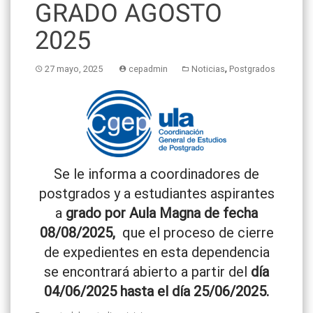
GRADO AGOSTO
2025
,
27 mayo, 2025
cepadmin
Noticias
Postgrados
Se le informa a coordinadores de
postgrados y a estudiantes aspirantes
a
grado por Aula Magna de fecha
08/08/2025,
que el proceso de cierre
de expedientes en esta dependencia
se encontrará abierto a partir del
día
04/06/2025 hasta el día 25/06/2025
.