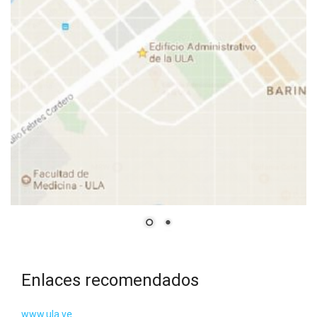
Enlaces recomendados
www.ula.ve