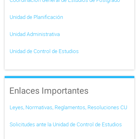
Unidad de Planificación
Unidad Administrativa
Unidad de Control de Estudios
Enlaces Importantes
Leyes, Normativas, Reglamentos, Resoluciones CU
Solicitudes ante la Unidad de Control de Estudios