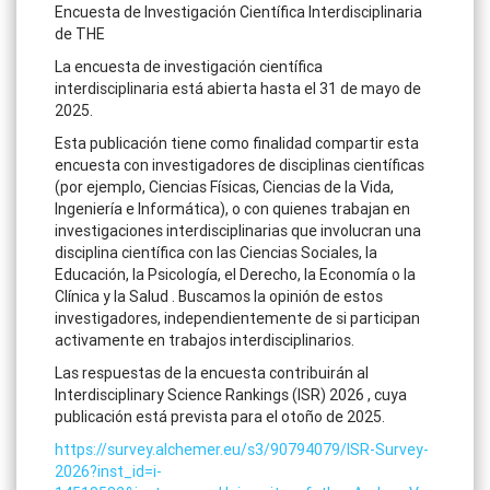
Encuesta de Investigación Científica Interdisciplinaria
de THE
La encuesta de investigación científica
interdisciplinaria está abierta hasta el 31 de mayo de
2025.
Esta publicación tiene como finalidad compartir esta
encuesta con investigadores de disciplinas científicas
(por ejemplo, Ciencias Físicas, Ciencias de la Vida,
Ingeniería e Informática), o con quienes trabajan en
investigaciones interdisciplinarias que involucran una
disciplina científica con las Ciencias Sociales, la
Educación, la Psicología, el Derecho, la Economía o la
Clínica y la Salud . Buscamos la opinión de estos
investigadores, independientemente de si participan
activamente en trabajos interdisciplinarios.
Las respuestas de la encuesta contribuirán al
Interdisciplinary Science Rankings (ISR) 2026 , cuya
publicación está prevista para el otoño de 2025.
https://survey.alchemer.eu/s3/90794079/ISR-Survey-
2026?inst_id=i-