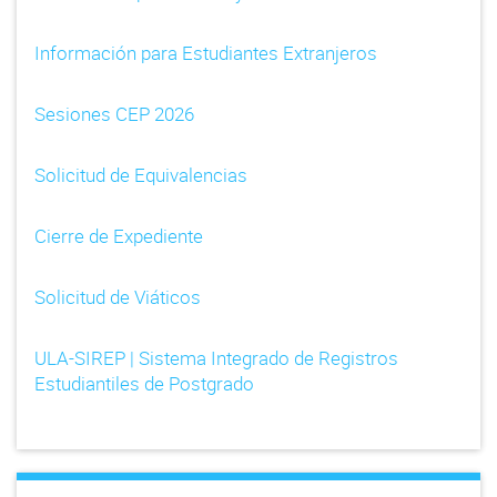
Información para Estudiantes Extranjeros
Sesiones CEP 2026
Solicitud de Equivalencias
Cierre de Expediente
Solicitud de Viáticos
ULA-SIREP | Sistema Integrado de Registros
Estudiantiles de Postgrado