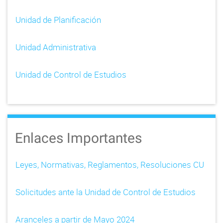
Unidad de Planificación
Unidad Administrativa
Unidad de Control de Estudios
Enlaces Importantes
Leyes, Normativas, Reglamentos, Resoluciones CU
Solicitudes ante la Unidad de Control de Estudios
Aranceles a partir de Mayo 2024