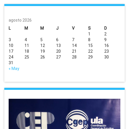
agosto 2026
L
M
M
J
V
S
D
1
2
3
4
5
6
7
8
9
10
11
12
13
14
15
16
17
18
19
20
21
22
23
24
25
26
27
28
29
30
31
« May