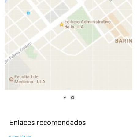
Enlaces recomendados