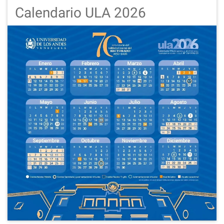
Calendario ULA 2026