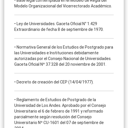
• Base legal contemplada en el Modelo de Regla del
Modelo Organizacional del Vicerrectorado Académico.
• Ley de Universidades. Gaceta Oficial N° 1.429
Extraordinario de fecha 8 de septiembre de 1970.
• Normativa General de los Estudios de Postgrado para
las Universidades e Instituciones debidamente
autorizadas por el Consejo Nacional de Universidades.
Gaceta Oficial Nº 37.328 del 20 noviembre de 2001.
• Decreto de creación del CEP (14/04/1977).
• Reglamento de Estudios de Postgrado de la
Universidad de Los Andes. Aprobado por el Consejo
Universitario el 6 de febrero de 1991 y reformado
parcialmente según resolución del Consejo
Universitario Nº CU-1601 del 07 de septiembre de