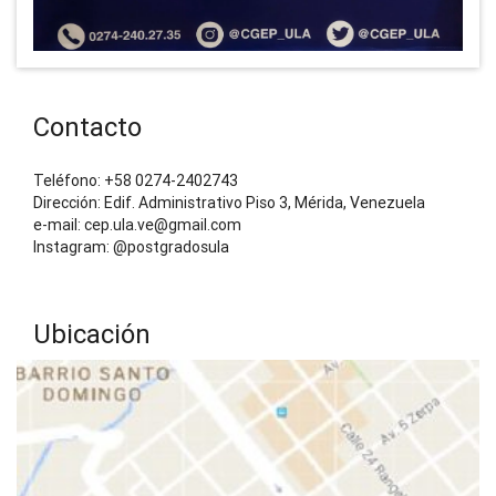
Contacto
Teléfono: +58 0274-2402743
Dirección: Edif. Administrativo Piso 3, Mérida, Venezuela
e-mail: cep.ula.ve@gmail.com
Instagram: @postgradosula
Ubicación