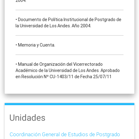
2004.
• Documento de Política Institucional de Postgrado de
la Universidad de Los Andes. Año 2004.
• Memoria y Cuenta.
• Manual de Organización del Vicerrectorado
Académico de la Universidad de Los Andes. Aprobado
en Resolución Nº CU-1403/11 de Fecha 25/07/11
Unidades
Coordinación General de Estudios de Postgrado