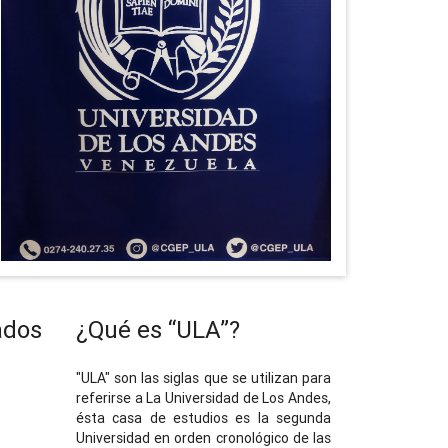
ados
¿Qué es “ULA”?
"ULA" son las siglas que se utilizan para
referirse a La Universidad de Los Andes,
ésta casa de estudios es la segunda
Universidad en orden cronológico de las