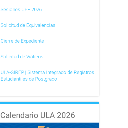
Sesiones CEP 2026
Solicitud de Equivalencias
Cierre de Expediente
Solicitud de Viáticos
ULA-SIREP | Sistema Integrado de Registros
Estudiantiles de Postgrado
Calendario ULA 2026