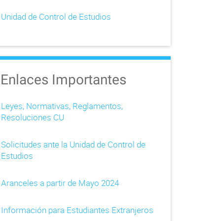
Unidad de Control de Estudios
Enlaces Importantes
Leyes, Normativas, Reglamentos,
Resoluciones CU
Solicitudes ante la Unidad de Control de
Estudios
Aranceles a partir de Mayo 2024
Información para Estudiantes Extranjeros