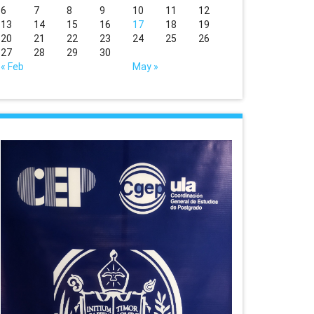
6
7
8
9
10
11
12
13
14
15
16
17
18
19
20
21
22
23
24
25
26
27
28
29
30
« Feb
May »