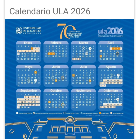
Calendario ULA 2026