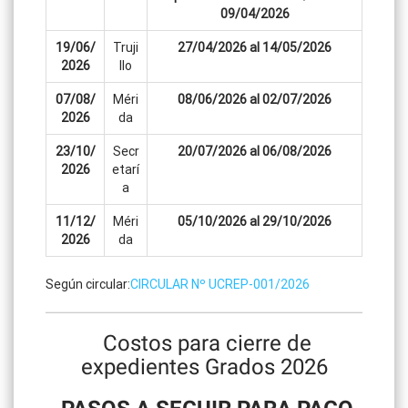
09/04/2026
19/06/
Truji
27/04/2026 al 14/05/2026
2026
llo
07/08/
Méri
08/06/2026 al 02/07/2026
2026
da
23/10/
Secr
20/07/2026 al 06/08/2026
2026
etarí
a
11/12/
Méri
05/10/2026 al 29/10/2026
2026
da
Según circular:
CIRCULAR Nº UCREP-001/2026
Costos para cierre de
expedientes Grados 2026