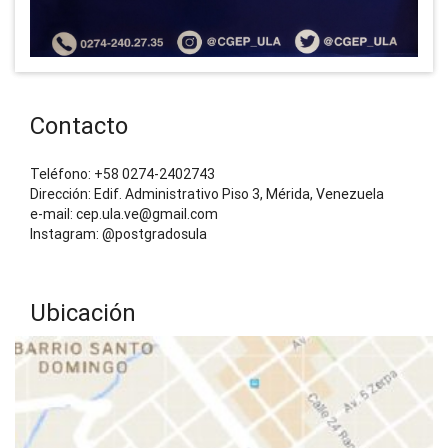
Contacto
Teléfono: +58 0274-2402743
Dirección: Edif. Administrativo Piso 3, Mérida, Venezuela
e-mail: cep.ula.ve@gmail.com
Instagram: @postgradosula
Ubicación