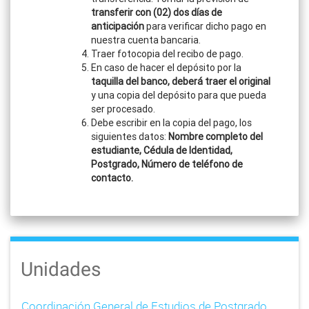
transferir con (02) dos días de
anticipación
para verificar dicho pago en
nuestra cuenta bancaria.
Traer fotocopia del recibo de pago.
En caso de hacer el depósito por la
taquilla del banco, deberá traer el original
y una copia del depósito para que pueda
ser procesado.
Debe escribir en la copia del pago, los
siguientes datos:
Nombre completo del
estudiante, Cédula de Identidad,
Postgrado, Número de teléfono de
contacto.
Unidades
Coordinación General de Estudios de Postgrado