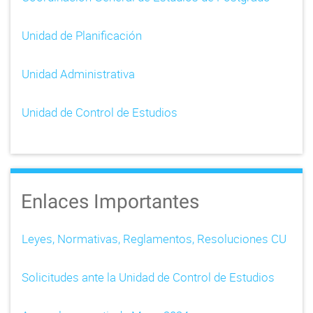
Unidad de Planificación
Unidad Administrativa
Unidad de Control de Estudios
Enlaces Importantes
Leyes, Normativas, Reglamentos, Resoluciones CU
Solicitudes ante la Unidad de Control de Estudios