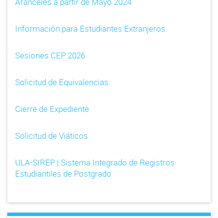
Aranceles a partir de Mayo 2024
Información para Estudiantes Extranjeros
Sesiones CEP 2026
Solicitud de Equivalencias
Cierre de Expediente
Solicitud de Viáticos
ULA-SIREP | Sistema Integrado de Registros
Estudiantiles de Postgrado