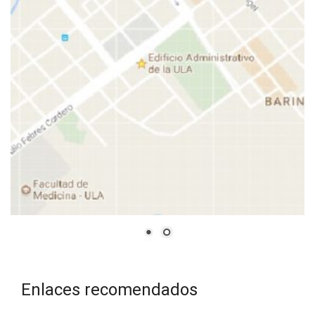
Enlaces recomendados