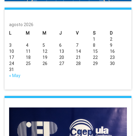
agosto 2026
L
M
M
J
V
S
D
1
2
3
4
5
6
7
8
9
10
11
12
13
14
15
16
17
18
19
20
21
22
23
24
25
26
27
28
29
30
31
« May