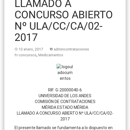
LLAMADO A
CONCURSO ABIERTO
Nº ULA/CC/CA/02-
2017
13 enero, 2017
admincontrataciones
,
concursos
Medicamentos
RIF: G-20000040-6
UNIVERSIDAD DE LOS ANDES
COMISIÓN DE CONTRATACIONES
MÉRIDA ESTADO MÉRIDA
LLAMADO A CONCURSO ABIERTO Nº ULA/CC/CA/02-
2017
El presente llamado se fundamenta a lo dispuesto en