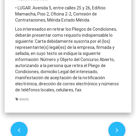
• LUGAR: Avenida 5, entre calles 25 y 26, Edificio
Mamaicha, Piso 2, Oficina 2-2, Comisión de
Contrataciones, Mérida Estado Mérida.
Los interesados en retirar los Pliegos de Condiciones,
deberán presentar como requisito indispensable lo
siguiente: Carta debidamente suscrita por el (los)
representante(s) legal(es) de la empresa, firmada y
sellada, en cuyo texto se indique la siguiente
información: Número y Objeto del Concurso Abierto,
autorizando a la persona que retira el Pliego de
Condiciones, domicilio Legal del interesado,
manifestación de aceptación de la notificación
electrónica, dirección de correo electrónico y números
de teléfonos locales, celulares, fax.
inicio
P