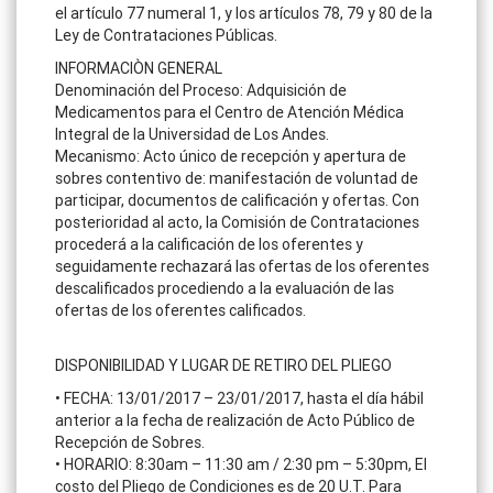
el artículo 77 numeral 1, y los artículos 78, 79 y 80 de la
Ley de Contrataciones Públicas.
INFORMACIÒN GENERAL
Denominación del Proceso: Adquisición de
Medicamentos para el Centro de Atención Médica
Integral de la Universidad de Los Andes.
Mecanismo: Acto único de recepción y apertura de
sobres contentivo de: manifestación de voluntad de
participar, documentos de calificación y ofertas. Con
posterioridad al acto, la Comisión de Contrataciones
procederá a la calificación de los oferentes y
seguidamente rechazará las ofertas de los oferentes
descalificados procediendo a la evaluación de las
ofertas de los oferentes calificados.
DISPONIBILIDAD Y LUGAR DE RETIRO DEL PLIEGO
• FECHA: 13/01/2017 – 23/01/2017, hasta el día hábil
anterior a la fecha de realización de Acto Público de
Recepción de Sobres.
• HORARIO: 8:30am – 11:30 am / 2:30 pm – 5:30pm, El
costo del Pliego de Condiciones es de 20 U.T. Para