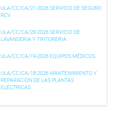
ULA/CC/CA/21-2026 SERVICIO DE SEGURO
RCV
ULA/CC/CA/20-2026 SERVICIO DE
LAVANDERIA Y TINTORERIA
ULA/CC/CA/19-2026 EQUIPOS MÉDICOS
ULA/CC/CA/18-2026 MANTENIMIENTO Y
REPARACIÓN DE LAS PLANTAS
ELÉCTRICAS