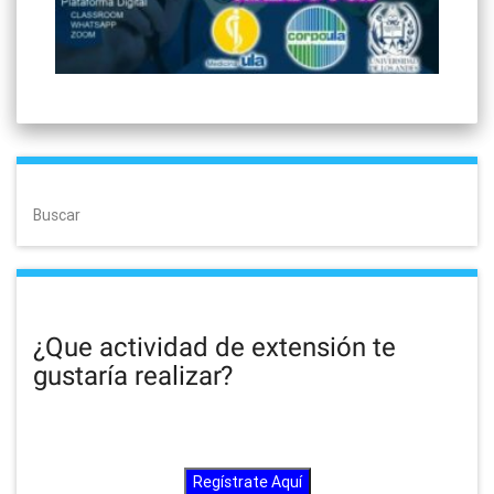
Buscar
¿Que actividad de extensión te
gustaría realizar?
Regístrate Aquí