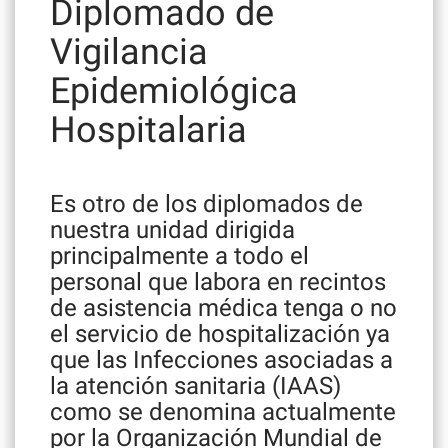
Diplomado de
Vigilancia
Epidemiológica
Hospitalaria
Es otro de los diplomados de
nuestra unidad dirigida
principalmente a todo el
personal que labora en recintos
de asistencia médica tenga o no
el servicio de hospitalización ya
que las Infecciones asociadas a
la atención sanitaria (IAAS)
como se denomina actualmente
por la Organización Mundial de