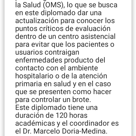
la Salud (OMS), lo que se busca
en este diplomado dar una
actualización para conocer los
puntos críticos de evaluación
dentro de un centro asistencial
para evitar que los pacientes o
usuarios contraigan
enfermedades producto del
contacto con el ambiente
hospitalario o de la atención
primaria en salud y en el caso
que se presenten como hacer
para controlar un brote.
Este diplomado tiene una
duración de 120 horas
académicas y el coordinador es
el Dr. Marcelo Doria-Medina.