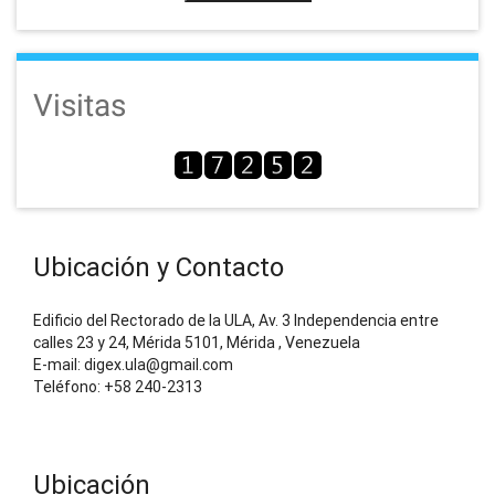
Visitas
Ubicación y Contacto
Edificio del Rectorado de la ULA, Av. 3 Independencia entre
calles 23 y 24, Mérida 5101, Mérida , Venezuela
E-mail: digex.ula@gmail.com
Teléfono: +58 240-2313
Ubicación