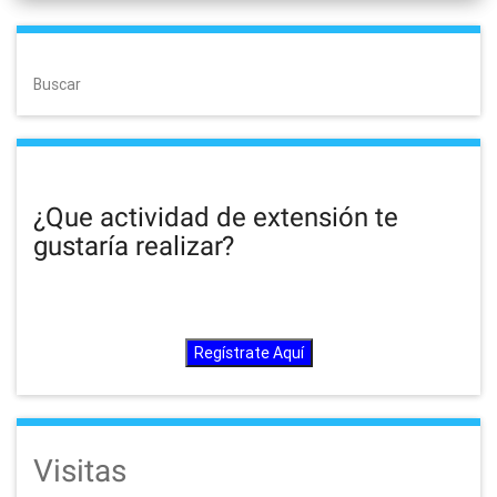
Buscar
¿Que actividad de extensión te
gustaría realizar?
Regístrate Aquí
Visitas