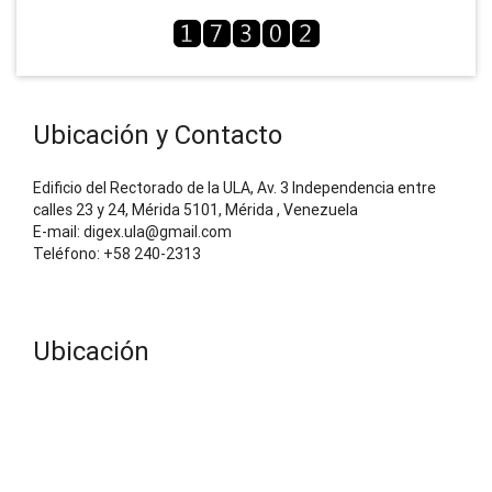
Ubicación y Contacto
Edificio del Rectorado de la ULA, Av. 3 Independencia entre
calles 23 y 24, Mérida 5101, Mérida , Venezuela
E-mail: digex.ula@gmail.com
Teléfono: +58 240-2313
Ubicación