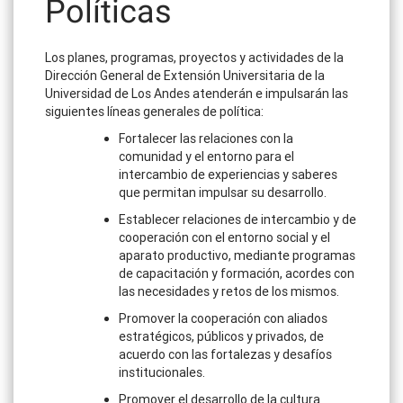
Políticas
Los planes, programas, proyectos y actividades de la
Dirección General de Extensión Universitaria de la
Universidad de Los Andes atenderán e impulsarán las
siguientes líneas generales de política:
Fortalecer las relaciones con la
comunidad y el entorno para el
intercambio de experiencias y saberes
que permitan impulsar su desarrollo.
Establecer relaciones de intercambio y de
cooperación con el entorno social y el
aparato productivo, mediante programas
de capacitación y formación, acordes con
las necesidades y retos de los mismos.
Promover la cooperación con aliados
estratégicos, públicos y privados, de
acuerdo con las fortalezas y desafíos
institucionales.
Promover el desarrollo de la cultura