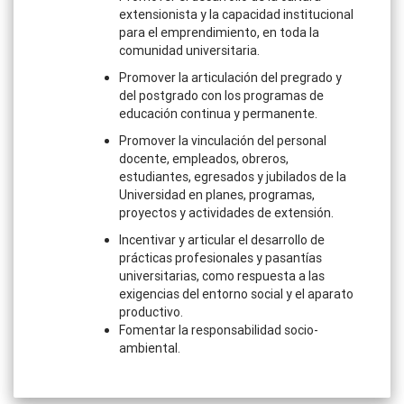
extensionista y la capacidad institucional
para el emprendimiento, en toda la
comunidad universitaria.
Promover la articulación del pregrado y
del postgrado con los programas de
educación continua y permanente.
Promover la vinculación del personal
docente, empleados, obreros,
estudiantes, egresados y jubilados de la
Universidad en planes, programas,
proyectos y actividades de extensión.
Incentivar y articular el desarrollo de
prácticas profesionales y pasantías
universitarias, como respuesta a las
exigencias del entorno social y el aparato
productivo.
Fomentar la responsabilidad socio-
ambiental.