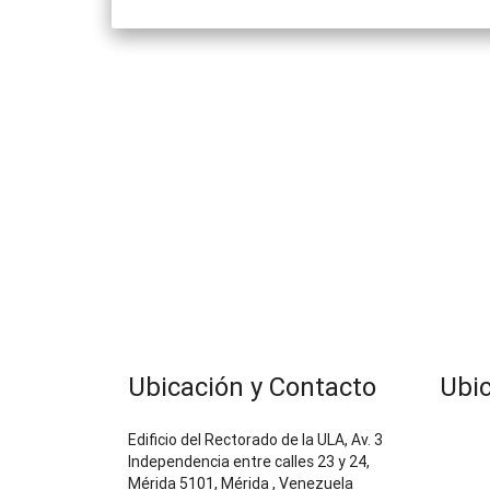
Ubicación y Contacto
Ubi
Edificio del Rectorado de la ULA, Av. 3
Independencia entre calles 23 y 24,
Mérida 5101, Mérida , Venezuela