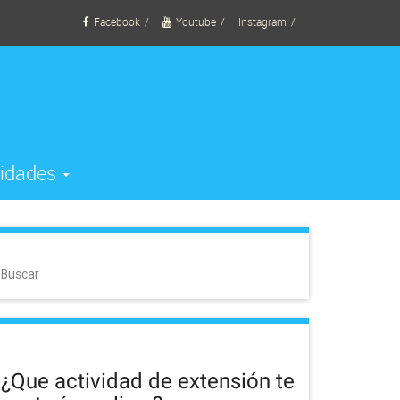
Facebook
Youtube
Instagram
vidades
Buscar
¿Que actividad de extensión te