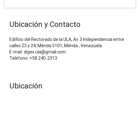
Ubicación y Contacto
Edificio del Rectorado de la ULA, Av. 3 Independencia entre
calles 23 y 24, Mérida 5101, Mérida , Venezuela
E-mail: digex.ula@gmail.com
Teléfono: +58 240-2313
Ubicación