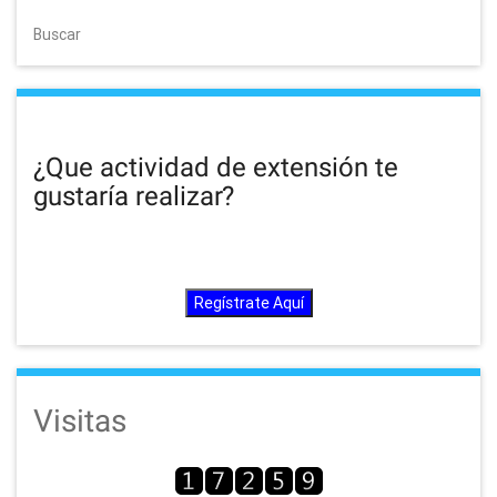
Buscar
¿Que actividad de extensión te
gustaría realizar?
Regístrate Aquí
Visitas