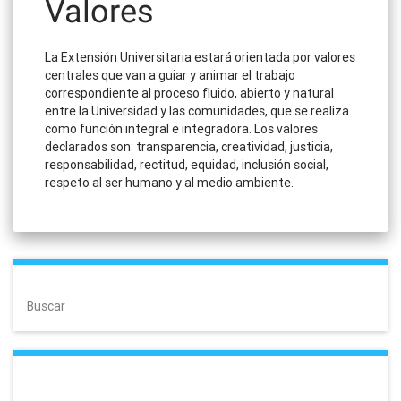
Valores
La Extensión Universitaria estará orientada por valores
centrales que van a guiar y animar el trabajo
correspondiente al proceso fluido, abierto y natural
entre la Universidad y las comunidades, que se realiza
como función integral e integradora. Los valores
declarados son: transparencia, creatividad, justicia,
responsabilidad, rectitud, equidad, inclusión social,
respeto al ser humano y al medio ambiente.
Buscar