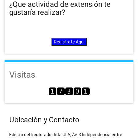
¿Que actividad de extensión te
gustaría realizar?
Regístrate Aquí
Visitas
Ubicación y Contacto
Edificio del Rectorado de la ULA, Av. 3 Independencia entre