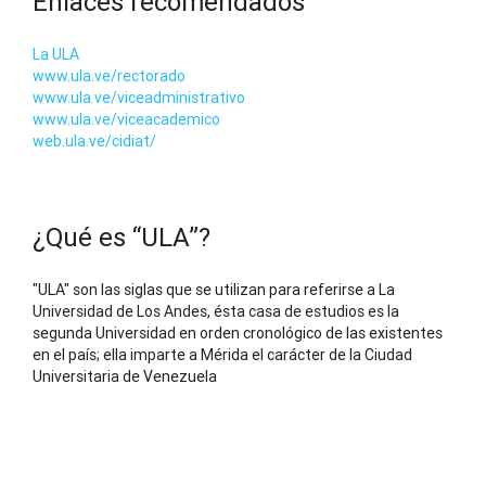
Enlaces recomendados
La ULA
www.ula.ve/rectorado
www.ula.ve/viceadministrativo
www.ula.ve/viceacademico
web.ula.ve/cidiat/
¿Qué es “ULA”?
"ULA" son las siglas que se utilizan para referirse a La
Universidad de Los Andes, ésta casa de estudios es la
segunda Universidad en orden cronológico de las existentes
en el país; ella imparte a Mérida el carácter de la Ciudad
Universitaria de Venezuela