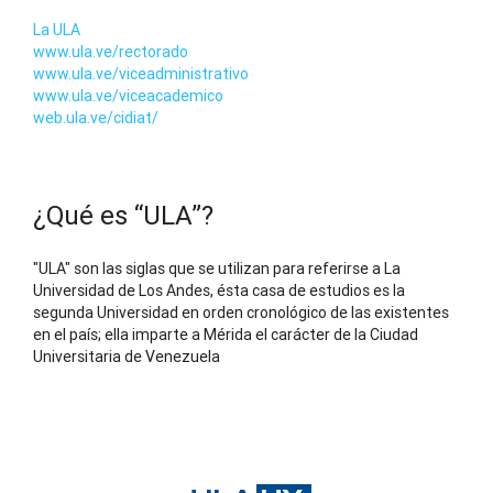
La ULA
www.ula.ve/rectorado
www.ula.ve/viceadministrativo
www.ula.ve/viceacademico
web.ula.ve/cidiat/
¿Qué es “ULA”?
"ULA" son las siglas que se utilizan para referirse a La
Universidad de Los Andes, ésta casa de estudios es la
segunda Universidad en orden cronológico de las existentes
en el país; ella imparte a Mérida el carácter de la Ciudad
Universitaria de Venezuela