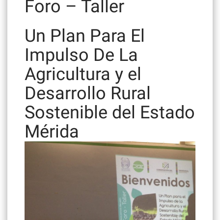
Foro – Taller
Un Plan Para El
Impulso De La
Agricultura y el
Desarrollo Rural
Sostenible del Estado
Mérida