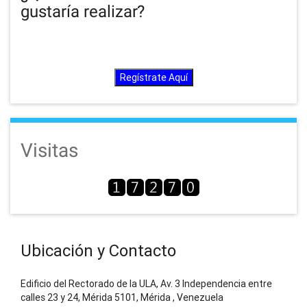
gustaría realizar?
Regístrate Aquí
Visitas
Ubicación y Contacto
Edificio del Rectorado de la ULA, Av. 3 Independencia entre
calles 23 y 24, Mérida 5101, Mérida , Venezuela