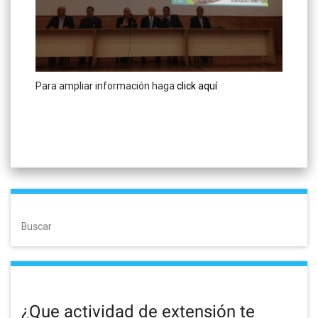
Para ampliar información haga
click aquí
Buscar
¿Que actividad de extensión te