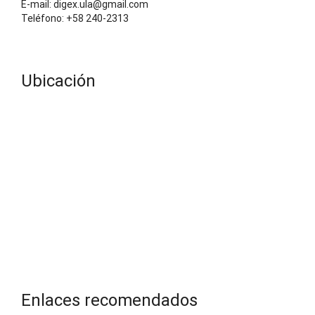
E-mail: digex.ula@gmail.com
Teléfono: +58 240-2313
Ubicación
Enlaces recomendados