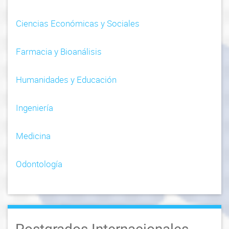
Ciencias Económicas y Sociales
Farmacia y Bioanálisis
Humanidades y Educación
Ingeniería
Medicina
Odontología