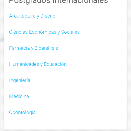
Postgrados Internacionales
Arquitectura y Diseño
Ciencias Económicas y Sociales
Farmacia y Bioanálisis
Humanidades y Educación
Ingeniería
Medicina
Odontología