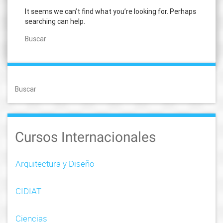
It seems we can’t find what you’re looking for. Perhaps
searching can help.
Buscar
Buscar
Cursos Internacionales
Arquitectura y Diseño
CIDIAT
Ciencias