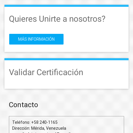
Quieres Unirte a nosotros?
MÁS INFORMACIÓN
Validar Certificación
Contacto
Teléfono: +58 240-1165
Dirección: Mérida, Venezuela