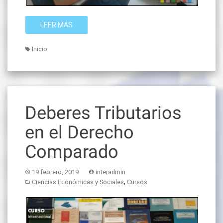
LEER MÁS
Inicio
Deberes Tributarios
en el Derecho
Comparado
19 febrero, 2019
interadmin
,
Ciencias Económicas y Sociales
Cursos