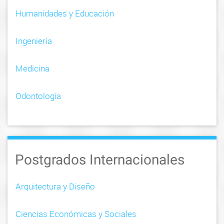
n
Humanidades y Educación
Ingeniería
Medicina
Odontología
Postgrados Internacionales
Arquitectura y Diseño
Ciencias Económicas y Sociales