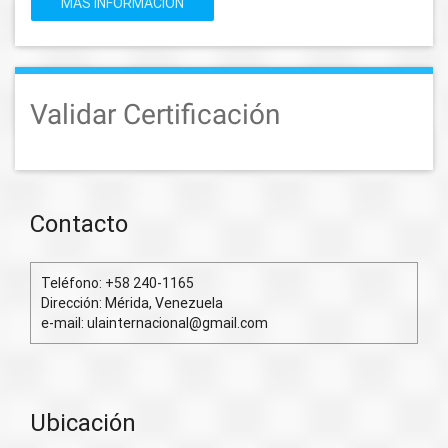
MÁS INFORMACIÓN
Validar Certificación
Contacto
Teléfono: +58 240-1165
Dirección: Mérida, Venezuela
e-mail: ulainternacional@gmail.com
Ubicación