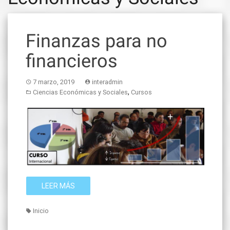
Finanzas para no
financieros
7 marzo, 2019
interadmin
,
Ciencias Económicas y Sociales
Cursos
LEER MÁS
Inicio