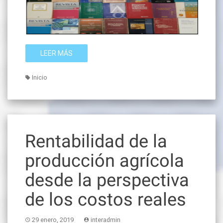
LEER MÁS
Inicio
Rentabilidad de la
producción agrícola
desde la perspectiva
de los costos reales
29 enero, 2019
interadmin