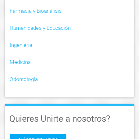
Farmacia y Bioanálisis
Humanidades y Educación
Ingeniería
Medicina
Odontología
Quieres Unirte a nosotros?