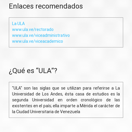
Enlaces recomendados
La ULA
www.ula.ve/rectorado
www.ula.ve/viceadministrativo
www.ula.ve/viceacademico
¿Qué es “ULA”?
"ULA" son las siglas que se utilizan para referirse a La
Universidad de Los Andes, ésta casa de estudios es la
segunda Universidad en orden cronológico de las
existentes en el país; ella imparte a Mérida el carácter de
la Ciudad Universitaria de Venezuela