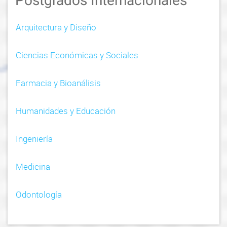
Postgrados Internacionales
Arquitectura y Diseño
Ciencias Económicas y Sociales
Farmacia y Bioanálisis
Humanidades y Educación
Ingeniería
Medicina
Odontología