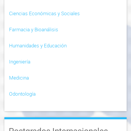
Ciencias Económicas y Sociales
Farmacia y Bioanálisis
Humanidades y Educación
Ingeniería
Medicina
Odontología