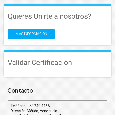
Quieres Unirte a nosotros?
MÁS INFORMACIÓN
Validar Certificación
Contacto
Teléfono: +58 240-1165
Dirección: Mérida, Venezuela