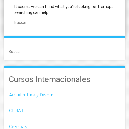
It seems we can’t find what you’re looking for. Perhaps
searching can help.
Buscar
Buscar
Cursos Internacionales
Arquitectura y Diseño
CIDIAT
Ciencias