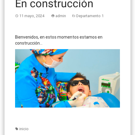
En construcción
11 mayo, 2024
admin
Departamento 1
Bienvenidos, en estos momentos estamos en
construcción…
inicio