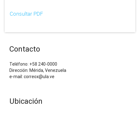
Consultar PDF
Contacto
Teléfono: +58 240-0000
Dirección: Mérida, Venezuela
e-mail: correox@ula.ve
Ubicación