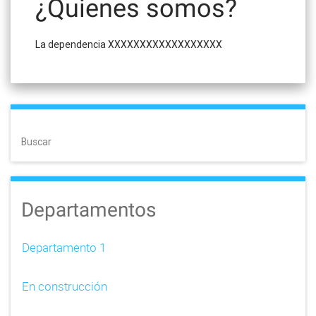
¿Quienes somos?
La dependencia XXXXXXXXXXXXXXXXXX
Buscar
Departamentos
Departamento 1
En construcción