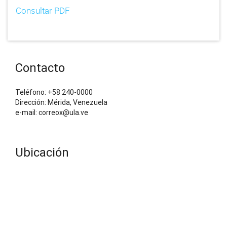
Consultar PDF
Contacto
Teléfono: +58 240-0000
Dirección: Mérida, Venezuela
e-mail: correox@ula.ve
Ubicación