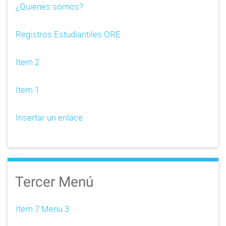
¿Quienes somos?
Registros Estudiantiles ORE
Item 2
Item 1
Insertar un enlace
Tercer Menú
Item 7 Menu 3