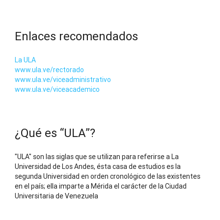
Enlaces recomendados
La ULA
www.ula.ve/rectorado
www.ula.ve/viceadministrativo
www.ula.ve/viceacademico
¿Qué es “ULA”?
"ULA" son las siglas que se utilizan para referirse a La
Universidad de Los Andes, ésta casa de estudios es la
segunda Universidad en orden cronológico de las existentes
en el país; ella imparte a Mérida el carácter de la Ciudad
Universitaria de Venezuela