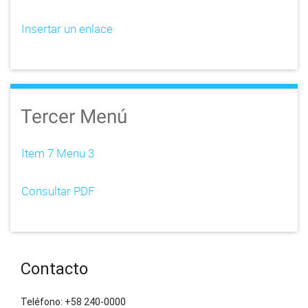
Insertar un enlace
Tercer Menú
Item 7 Menu 3
Consultar PDF
Contacto
Teléfono: +58 240-0000