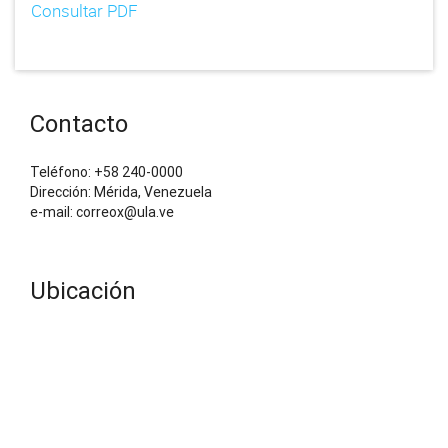
Consultar PDF
Contacto
Teléfono: +58 240-0000
Dirección: Mérida, Venezuela
e-mail: correox@ula.ve
Ubicación