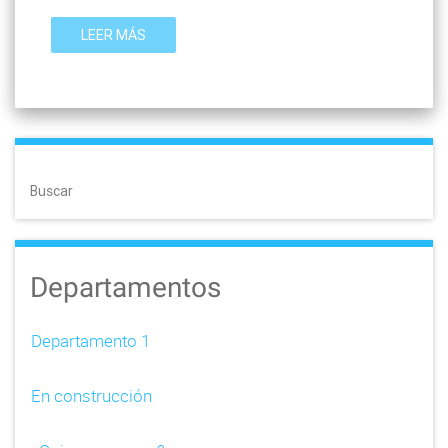
LEER MÁS
Buscar
Departamentos
Departamento 1
En construcción