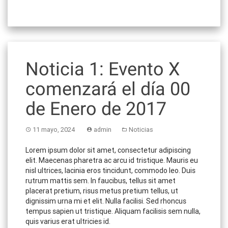
Noticia 1: Evento X
comenzará el día 00
de Enero de 2017
11 mayo, 2024
admin
Noticias
Lorem ipsum dolor sit amet, consectetur adipiscing
elit. Maecenas pharetra ac arcu id tristique. Mauris eu
nisl ultrices, lacinia eros tincidunt, commodo leo. Duis
rutrum mattis sem. In faucibus, tellus sit amet
placerat pretium, risus metus pretium tellus, ut
dignissim urna mi et elit. Nulla facilisi. Sed rhoncus
tempus sapien ut tristique. Aliquam facilisis sem nulla,
quis varius erat ultricies id.