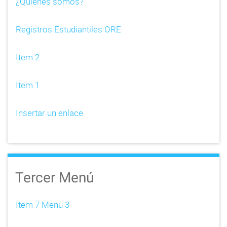
¿Quienes somos?
Registros Estudiantiles ORE
Item 2
Item 1
Insertar un enlace
Tercer Menú
Item 7 Menu 3