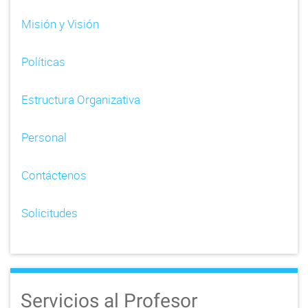
Misión y Visión
Políticas
Estructura Organizativa
Personal
Contáctenos
Solicitudes
Servicios al Profesor