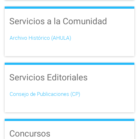
Servicios a la Comunidad
Archivo Histórico (AHULA)
Servicios Editoriales
Consejo de Publicaciones (CP)
Concursos