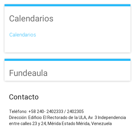
Calendarios
Calendarios
Fundeaula
Contacto
Teléfono: +58 240- 2402333 / 2402305
Dirección: Edificio El Rectorado de la ULA, Av. 3 Independencia
entre calles 23 y 24, Mérida Estado Mérida, Venezuela