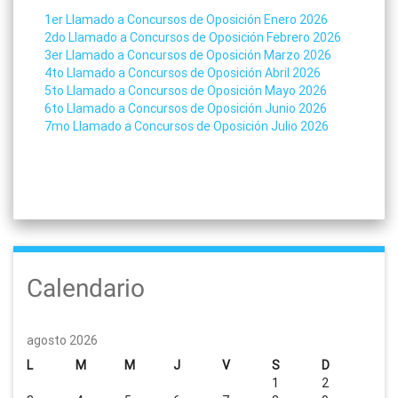
1er Llamado a Concursos de Oposición Enero 2026
2do Llamado a Concursos de Oposición Febrero 2026
3er Llamado a Concursos de Oposición Marzo 2026
4to Llamado a Concursos de Oposición Abril 2026
5to Llamado a Concursos de Oposición Mayo 2026
6to Llamado a Concursos de Oposición Junio 2026
7mo Llamado a Concursos de Oposición Julio 2026
Calendario
agosto 2026
L
M
M
J
V
S
D
1
2