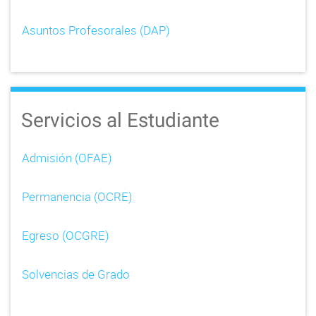
Asuntos Profesorales (DAP)
Servicios al Estudiante
Admisión (OFAE)
Permanencia (OCRE)
Egreso (OCGRE)
Solvencias de Grado