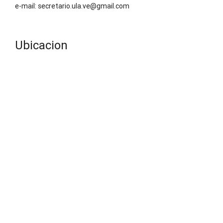
e-mail: secretario.ula.ve@gmail.com
Ubicacion