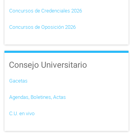
Concursos de Credenciales 2026
Concursos de Oposición 2026
Consejo Universitario
Gacetas
Agendas, Boletines, Actas
C.U. en vivo