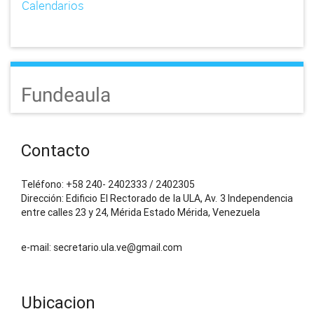
Calendarios
Fundeaula
Contacto
Teléfono: +58 240- 2402333 / 2402305
Dirección: Edificio El Rectorado de la ULA, Av. 3 Independencia
entre calles 23 y 24, Mérida Estado Mérida, Venezuela
e-mail: secretario.ula.ve@gmail.com
Ubicacion