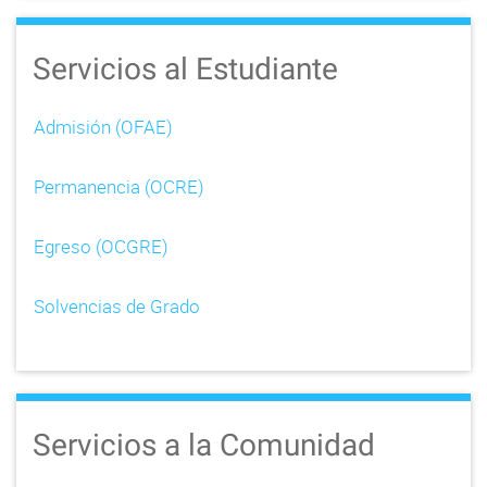
Servicios al Estudiante
Admisión (OFAE)
Permanencia (OCRE)
Egreso (OCGRE)
Solvencias de Grado
Servicios a la Comunidad