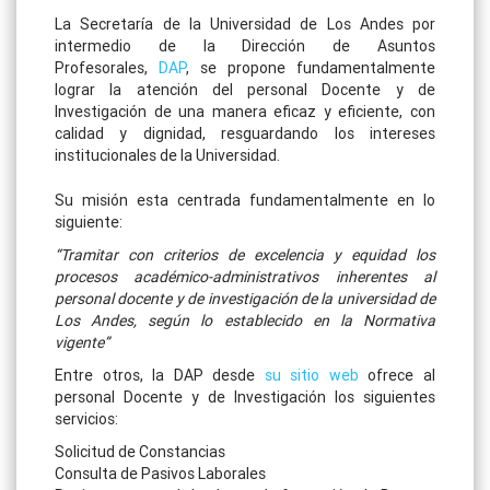
La Secretaría de la Universidad de Los Andes por
intermedio de la Dirección de Asuntos
Profesorales,
DAP
, se propone fundamentalmente
lograr la atención del personal Docente y de
Investigación de una manera eficaz y eficiente, con
calidad y dignidad, resguardando los intereses
institucionales de la Universidad.
Su misión esta centrada fundamentalmente en lo
siguiente:
“Tramitar con criterios de excelencia y equidad los
procesos académico-administrativos inherentes al
personal docente y de investigación de la universidad de
Los Andes, según lo establecido en la Normativa
vigente”
Entre otros, la DAP desde
su sitio web
ofrece al
personal Docente y de Investigación los siguientes
servicios:
Solicitud de Constancias
Consulta de Pasivos Laborales