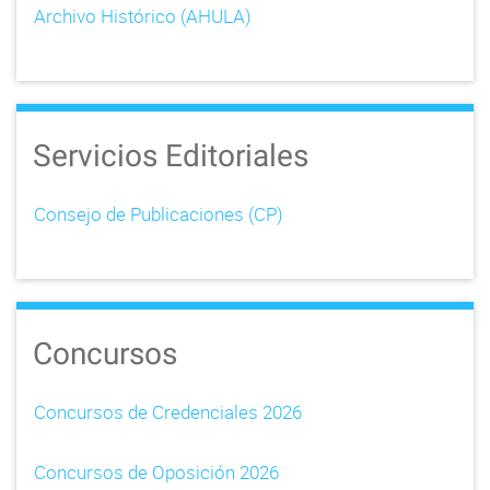
Archivo Histórico (AHULA)
Servicios Editoriales
Consejo de Publicaciones (CP)
Concursos
Concursos de Credenciales 2026
Concursos de Oposición 2026