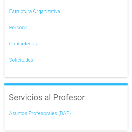
Estructura Organizativa
Personal
Contáctenos
Solicitudes
Servicios al Profesor
Asuntos Profesorales (DAP)