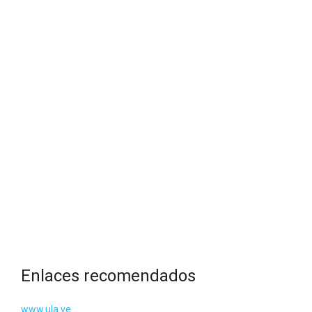
Enlaces recomendados
www.ula.ve