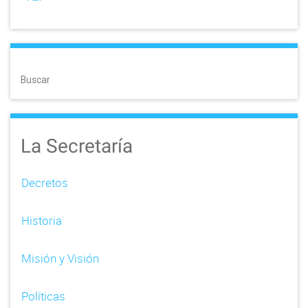
Buscar
La Secretaría
Decretos
Historia
Misión y Visión
Políticas