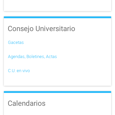
Consejo Universitario
Gacetas
Agendas, Boletines, Actas
C.U. en vivo
Calendarios