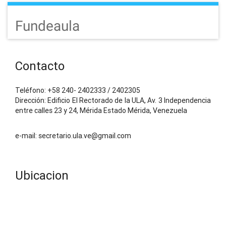
Fundeaula
Contacto
Teléfono: +58 240- 2402333 / 2402305
Dirección: Edificio El Rectorado de la ULA, Av. 3 Independencia
entre calles 23 y 24, Mérida Estado Mérida, Venezuela
e-mail: secretario.ula.ve@gmail.com
Ubicacion