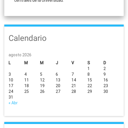
centrales de la Universidad.
Calendario
agosto 2026
L
M
M
J
V
S
D
1
2
3
4
5
6
7
8
9
10
11
12
13
14
15
16
17
18
19
20
21
22
23
24
25
26
27
28
29
30
31
« Abr