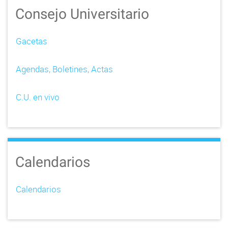
Consejo Universitario
Gacetas
Agendas, Boletines, Actas
C.U. en vivo
Calendarios
Calendarios