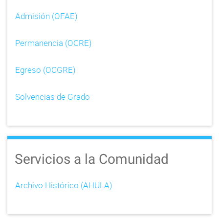
Admisión (OFAE)
Permanencia (OCRE)
Egreso (OCGRE)
Solvencias de Grado
Servicios a la Comunidad
Archivo Histórico (AHULA)