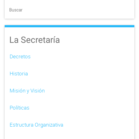
Buscar
La Secretaría
Decretos
Historia
Misión y Visión
Políticas
Estructura Organizativa