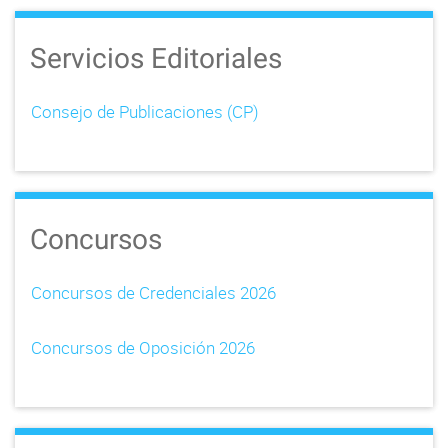
Servicios Editoriales
Consejo de Publicaciones (CP)
Concursos
Concursos de Credenciales 2026
Concursos de Oposición 2026