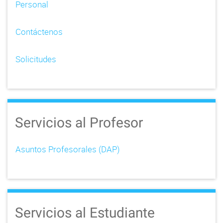
Personal
Contáctenos
Solicitudes
Servicios al Profesor
Asuntos Profesorales (DAP)
Servicios al Estudiante