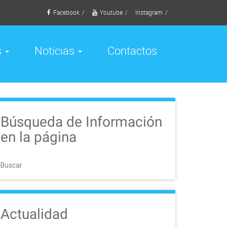
Facebook
Youtube
Instagram
s
Noticias
Contactos
Búsqueda de Información
en la página
Buscar
Actualidad