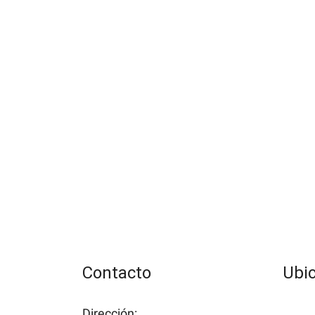
Contacto
Ubi
Dirección: