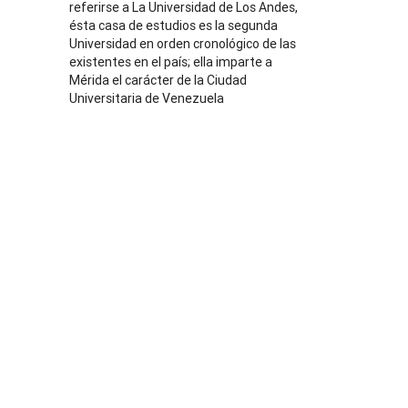
referirse a La Universidad de Los Andes,
ésta casa de estudios es la segunda
Universidad en orden cronológico de las
existentes en el país; ella imparte a
Mérida el carácter de la Ciudad
Universitaria de Venezuela