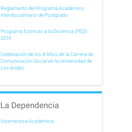
Reglamento del Programa Académico
Interdisciplinario de Postgrado
Programa Estímulo a la Docencia (PED)
2016
Celebración de los 8 Años de la Carrera de
Comunicación Social en la Universidad de
Los Andes
La Dependencia
Vicerrectora Académica