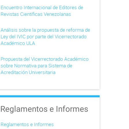
Encuentro Internacional de Editores de
Revistas Científicas Venezolanas
Análisis sobre la propuesta de reforma de
Ley del IVIC por parte del Vicerrectorado
Académico ULA
Propuesta del Vicerrectorado Académico
sobre Normativa para Sistema de
Acreditación Universitaria
Reglamentos e Informes
Reglamentos e Informes