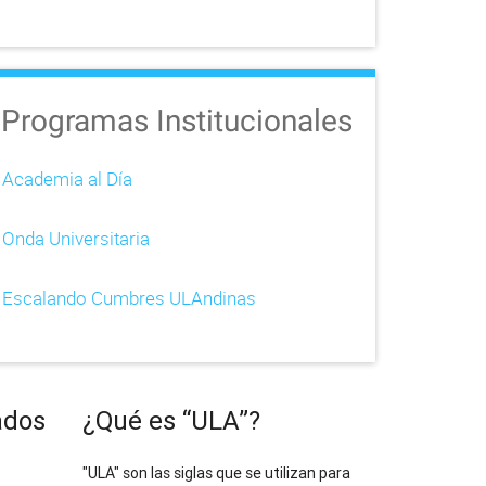
Programas Institucionales
Academia al Día
Onda Universitaria
Escalando Cumbres ULAndinas
ados
¿Qué es “ULA”?
"ULA" son las siglas que se utilizan para