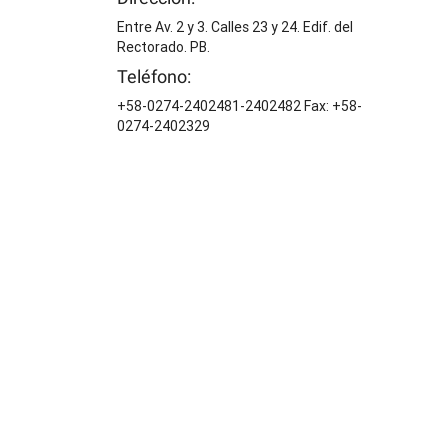
Entre Av. 2 y 3. Calles 23 y 24. Edif. del
Rectorado. PB.
Teléfono:
+58-0274-2402481-2402482 Fax: +58-
0274-2402329