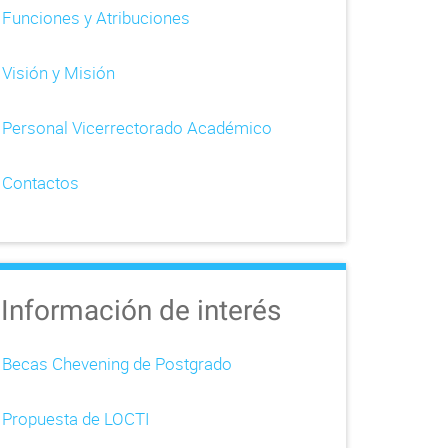
Funciones y Atribuciones
Visión y Misión
Personal Vicerrectorado Académico
Contactos
Información de interés
Becas Chevening de Postgrado
Propuesta de LOCTI