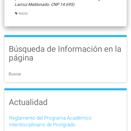
Lacruz Maldonado. CNP 14.695)
inicio
Búsqueda de Información en la
página
Buscar
Actualidad
Reglamento del Programa Académico
Interdisciplinario de Postgrado