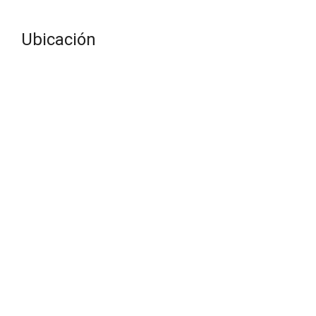
Ubicación