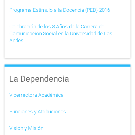
Programa Estímulo a la Docencia (PED) 2016
Celebración de los 8 Años de la Carrera de
Comunicación Social en la Universidad de Los
Andes
La Dependencia
Vicerrectora Académica
Funciones y Atribuciones
Visión y Misión