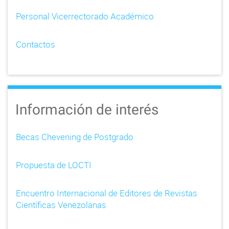
Personal Vicerrectorado Académico
Contactos
Información de interés
Becas Chevening de Postgrado
Propuesta de LOCTI
Encuentro Internacional de Editores de Revistas
Científicas Venezolanas