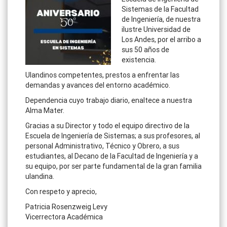
Sistemas de la Facultad
de Ingeniería, de nuestra
ilustre Universidad de
Los Andes, por el arribo a
sus 50 años de
existencia.
Ulandinos competentes, prestos a enfrentar las
demandas y avances del entorno académico.
Dependencia cuyo trabajo diario, enaltece a nuestra
Alma Mater.
Gracias a su Director y todo el equipo directivo de la
Escuela de Ingeniería de Sistemas; a sus profesores, al
personal Administrativo, Técnico y Obrero, a sus
estudiantes, al Decano de la Facultad de Ingeniería y a
su equipo, por ser parte fundamental de la gran familia
ulandina.
Con respeto y aprecio,
Patricia Rosenzweig Levy
Vicerrectora Académica