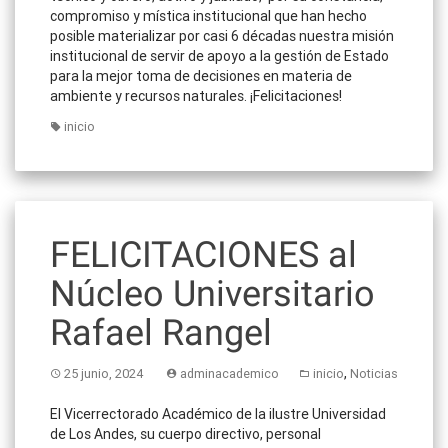
compromiso y mística institucional que han hecho
posible materializar por casi 6 décadas nuestra misión
institucional de servir de apoyo a la gestión de Estado
para la mejor toma de decisiones en materia de
ambiente y recursos naturales. ¡Felicitaciones!
inicio
FELICITACIONES al
Núcleo Universitario
Rafael Rangel
,
25 junio, 2024
adminacademico
inicio
Noticias
El Vicerrectorado Académico de la ilustre Universidad
de Los Andes, su cuerpo directivo, personal