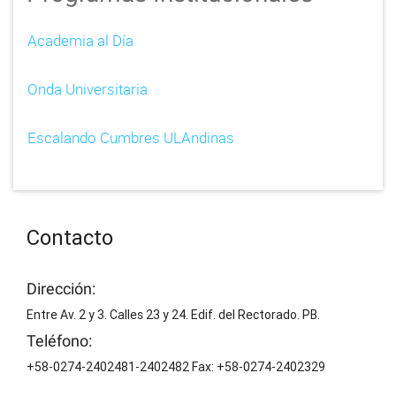
Academia al Día
Onda Universitaria
Escalando Cumbres ULAndinas
Contacto
Dirección:
Entre Av. 2 y 3. Calles 23 y 24. Edif. del Rectorado. PB.
Teléfono:
+58-0274-2402481-2402482 Fax: +58-0274-2402329