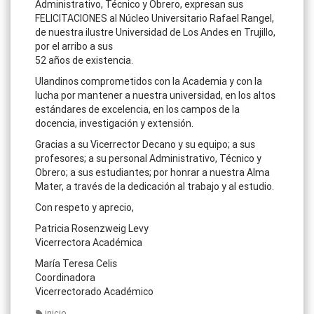
Administrativo, Técnico y Obrero, expresan sus
FELICITACIONES al Núcleo Universitario Rafael Rangel,
de nuestra ilustre Universidad de Los Andes en Trujillo,
por el arribo a sus
52 años de existencia.
Ulandinos comprometidos con la Academia y con la
lucha por mantener a nuestra universidad, en los altos
estándares de excelencia, en los campos de la
docencia, investigación y extensión.
Gracias a su Vicerrector Decano y su equipo; a sus
profesores; a su personal Administrativo, Técnico y
Obrero; a sus estudiantes; por honrar a nuestra Alma
Mater, a través de la dedicación al trabajo y al estudio.
Con respeto y aprecio,
Patricia Rosenzweig Levy
Vicerrectora Académica
María Teresa Celis
Coordinadora
Vicerrectorado Académico
inicio