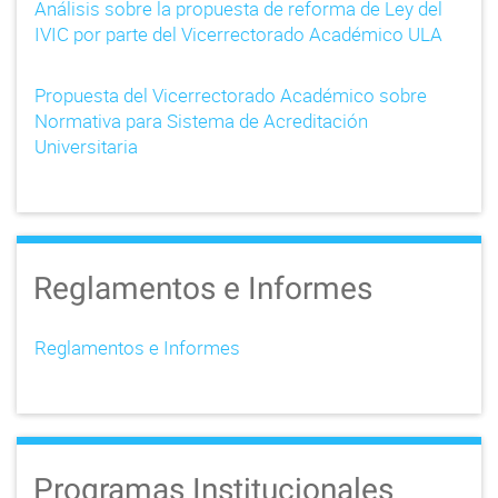
Análisis sobre la propuesta de reforma de Ley del
IVIC por parte del Vicerrectorado Académico ULA
Propuesta del Vicerrectorado Académico sobre
Normativa para Sistema de Acreditación
Universitaria
Reglamentos e Informes
Reglamentos e Informes
Programas Institucionales