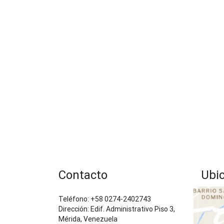
Contacto
Ubi
Teléfono: +58 0274-2402743
Dirección: Edif. Administrativo Piso 3,
Mérida, Venezuela