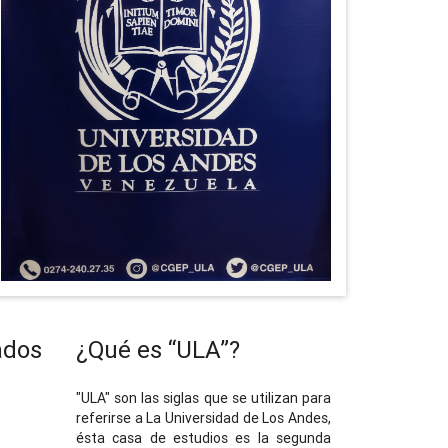
ados
¿Qué es “ULA”?
"ULA" son las siglas que se utilizan para
referirse a La Universidad de Los Andes,
ésta casa de estudios es la segunda