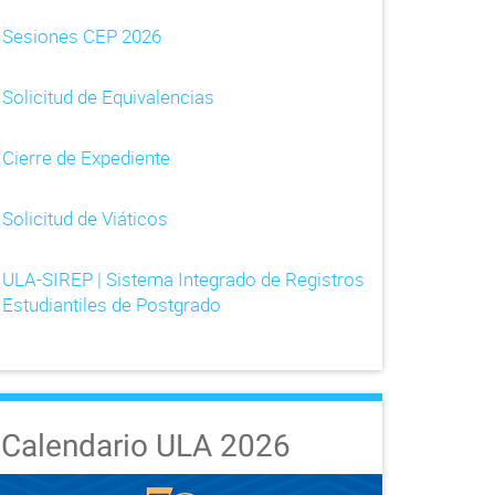
Sesiones CEP 2026
Solicitud de Equivalencias
Cierre de Expediente
Solicitud de Viáticos
ULA-SIREP | Sistema Integrado de Registros
Estudiantiles de Postgrado
Calendario ULA 2026