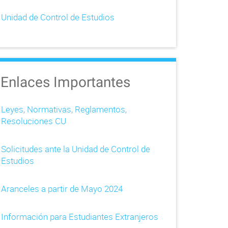
Unidad de Control de Estudios
Enlaces Importantes
Leyes, Normativas, Reglamentos,
Resoluciones CU
Solicitudes ante la Unidad de Control de
Estudios
Aranceles a partir de Mayo 2024
Información para Estudiantes Extranjeros