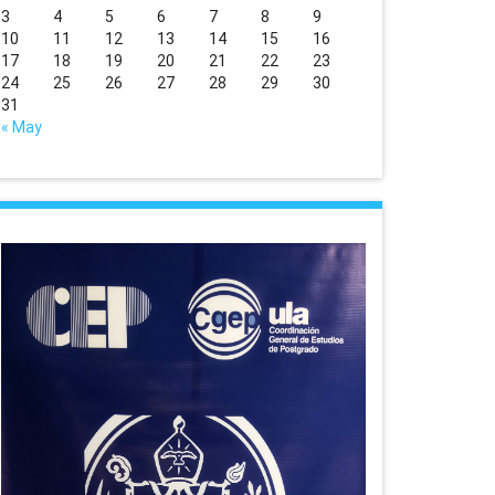
3
4
5
6
7
8
9
10
11
12
13
14
15
16
17
18
19
20
21
22
23
24
25
26
27
28
29
30
31
« May