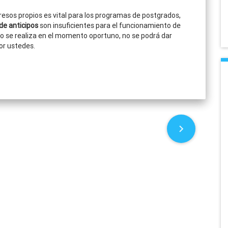
resos propios es vital para los programas de postgrados,
de anticipos
son insuficientes para el funcionamiento de
no se realiza en el momento oportuno, no se podrá dar
por ustedes.