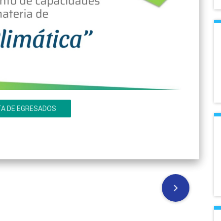
TA DE EGRESADOS