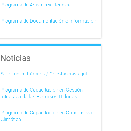
Programa de Asistencia Técnica
Programa de Documentación e Información
Noticias
Solicitud de trámites / Constancias aquí
Programa de Capacitación en Gestión
Integrada de los Recursos Hídricos
Programa de Capacitación en Gobernanza
Climática