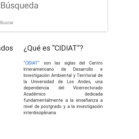
Búsqueda
Buscar
ados
¿Qué es “CIDIAT”?
"CIDIAT"
son las siglas del Centro
Interamericano de Desarrollo e
Investigación Ambiental y Territorial de
la Universidad de Los Andes, una
dependencia del Vicerrectorado
Académico dedicada
fundamentalmente a la enseñanza a
nivel de postgrado y a la investigación
interdisciplinaria.