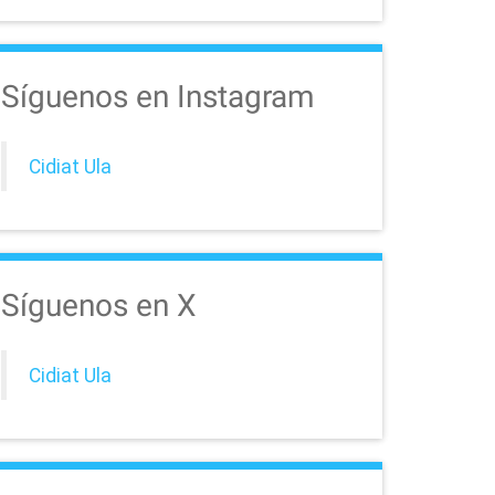
Síguenos en Instagram
Cidiat Ula
Síguenos en X
Cidiat Ula