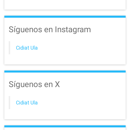
Síguenos en Instagram
Cidiat Ula
Síguenos en X
Cidiat Ula