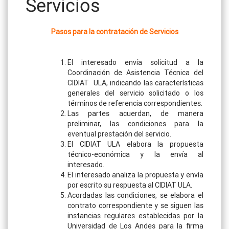
Servicios
Pasos para la contratación de Servicios
El interesado envía solicitud a la
Coordinación de Asistencia Técnica del
CIDIAT ULA, indicando las características
generales del servicio solicitado o los
términos de referencia correspondientes.
Las partes acuerdan, de manera
preliminar, las condiciones para la
eventual prestación del servicio.
El CIDIAT ULA elabora la propuesta
técnico-económica y la envía al
interesado.
El interesado analiza la propuesta y envía
por escrito su respuesta al CIDIAT ULA.
Acordadas las condiciones, se elabora el
contrato correspondiente y se siguen las
instancias regulares establecidas por la
Universidad de Los Andes para la firma