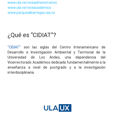
www.ula.ve/viceadministrativo
www.ula.ve/viceacademico
www.parquealbarregas.ula.ve
¿Qué es “CIDIAT”?
"CIDIAT"
son las siglas del Centro Interamericano de
Desarrollo e Investigación Ambiental y Territorial de la
Universidad de Los Andes, una dependencia del
Vicerrectorado Académico dedicada fundamentalmente a la
enseñanza a nivel de postgrado y a la investigación
interdisciplinaria.