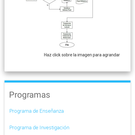
Haz click sobre la imagen para agrandar
Programas
Programa de Enseñanza
Programa de Investigación