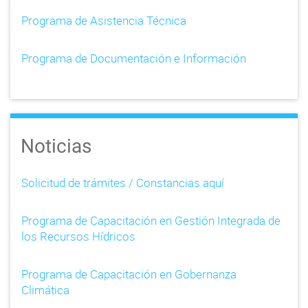
Programa de Asistencia Técnica
Programa de Documentación e Información
Noticias
Solicitud de trámites / Constancias aquí
Programa de Capacitación en Gestión Integrada de
los Recursos Hídricos
Programa de Capacitación en Gobernanza
Climática