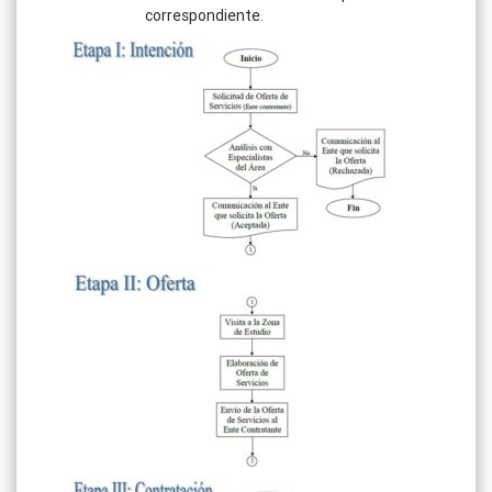
correspondiente.