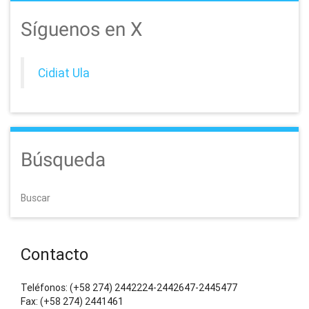
Síguenos en X
Cidiat Ula
Búsqueda
Buscar
Contacto
Teléfonos: (+58 274) 2442224-2442647-2445477
Fax: (+58 274) 2441461