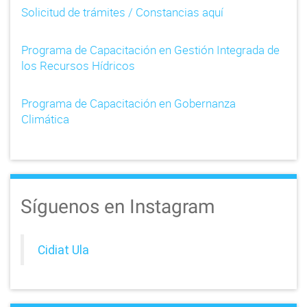
Solicitud de trámites / Constancias aquí
Programa de Capacitación en Gestión Integrada de
los Recursos Hídricos
Programa de Capacitación en Gobernanza
Climática
Síguenos en Instagram
Cidiat Ula