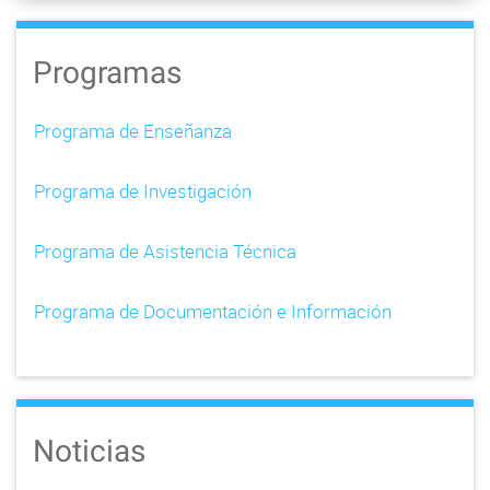
Programas
Programa de Enseñanza
Programa de Investigación
Programa de Asistencia Técnica
Programa de Documentación e Información
Noticias