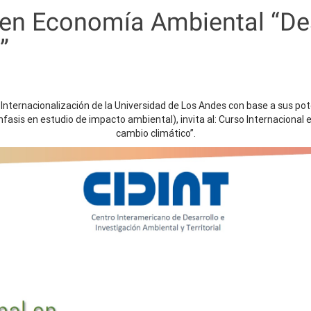
 en Economía Ambiental “De
”
la Internacionalización de la Universidad de Los Andes con base a sus po
asis en estudio de impacto ambiental), invita al: Curso Internacional
cambio climático”.