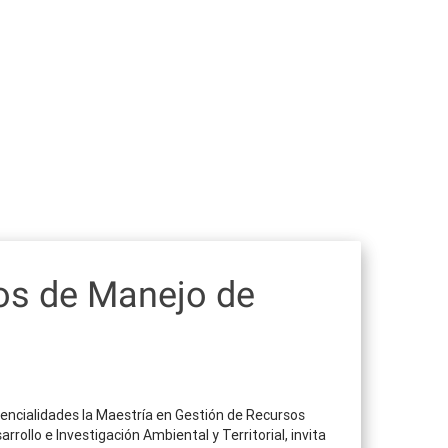
tos de Manejo de
otencialidades la Maestría en Gestión de Recursos
llo e Investigación Ambiental y Territorial, invita