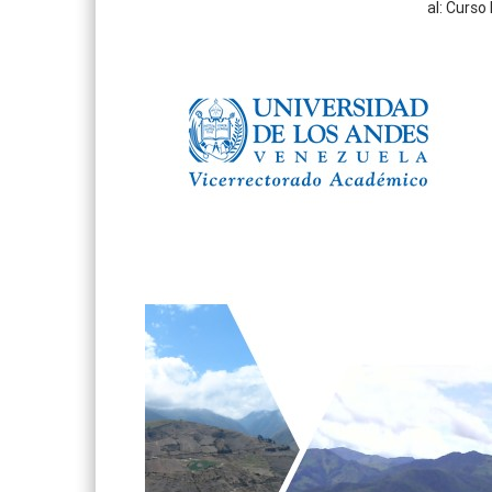
al: Curso