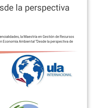
sde la perspectiva
tencialidades, la Maestría en Gestión de Recursos
 en Economía Ambiental “Desde la perspectiva de