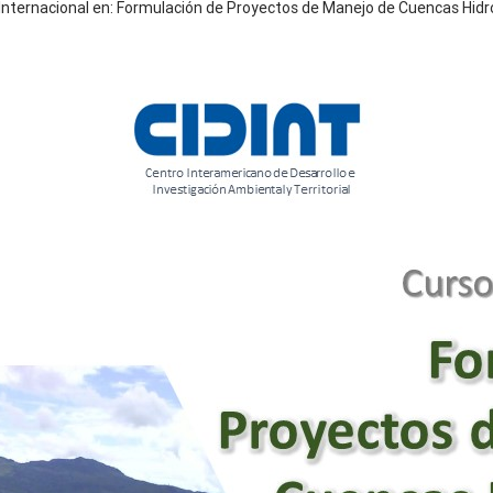
 Internacional en: Formulación de Proyectos de Manejo de Cuencas Hidr