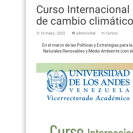
Curso Internacional
de cambio climático
16 mayo, 2023
admincidiat
Cursos
En el marco de las Políticas y Estrategias para 
Naturales Renovables y Medio Ambiente (con énf