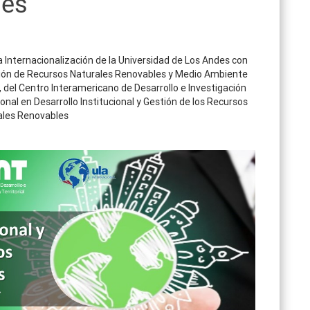
les
la Internacionalización de la Universidad de Los Andes con
tión de Recursos Naturales Renovables y Medio Ambiente
 del Centro Interamericano de Desarrollo e Investigación
cional en Desarrollo Institucional y Gestión de los Recursos
ales Renovables