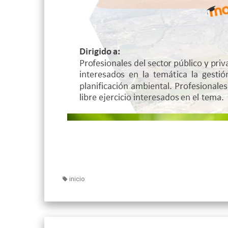
inicio