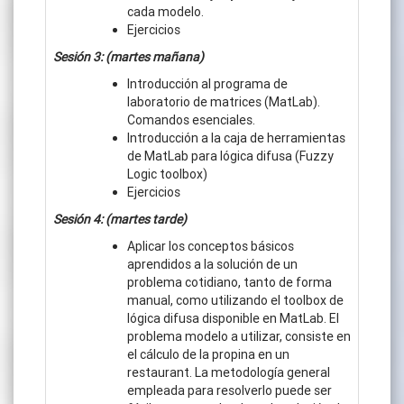
cada modelo.
Ejercicios
Sesión 3: (martes mañana)
Introducción al programa de
laboratorio de matrices (MatLab).
Comandos esenciales.
Introducción a la caja de herramientas
de MatLab para lógica difusa (Fuzzy
Logic toolbox)
Ejercicios
Sesión 4: (martes tarde)
Aplicar los conceptos básicos
aprendidos a la solución de un
problema cotidiano, tanto de forma
manual, como utilizando el toolbox de
lógica difusa disponible en MatLab. El
problema modelo a utilizar, consiste en
el cálculo de la propina en un
restaurant. La metodología general
empleada para resolverlo puede ser