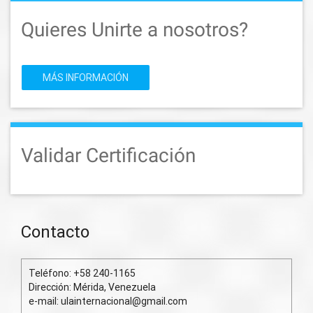
Quieres Unirte a nosotros?
MÁS INFORMACIÓN
Validar Certificación
Contacto
Teléfono: +58 240-1165
Dirección: Mérida, Venezuela
e-mail: ulainternacional@gmail.com