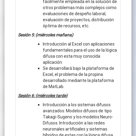
fácilmente empleada en la solución de
otros problemas más complejos como
evaluaciones de despeño laboral,
evaluación de proyectos, distribución
óptima de recursos, etc.
Sesión 5: (miércoles mañana)
Introducción al Excel con aplicaciones
fundamentales para el uso de la lógica
difusa con esta muy conocida
aplicación.
Se desarrollará bajo la plataforma de
Excel, el problema de la propina
desarrollado mediante la plataforma
de MatLab.
Sesión 6: (miércoles tarde)
Introducción a los sistemas difusos
avanzados: Modelos difusos de tipo
Takagi-Sugeno y los modelos Neuro-
Difusos. Introducción a las redes
neuronales artificiales y sistemas
híbridos de estas con la lógica difusa