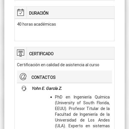
DURACIÓN
40 horas académicas
CERTIFICADO
Certificación en calidad de asistencia al curso
CONTACTOS
Yohn E. García Z.
PhD en Ingeniería Química
(University of South Florida,
EEUU). Profesor Titular de la
Facultad de Ingeniería de la
Universidad de Los Andes
(ULA). Experto en sistemas