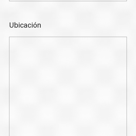
Ubicación