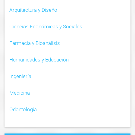
Arquitectura y Diseño
Ciencias Económicas y Sociales
Farmacia y Bioanálisis
Humanidades y Educación
Ingeniería
Medicina
Odontología