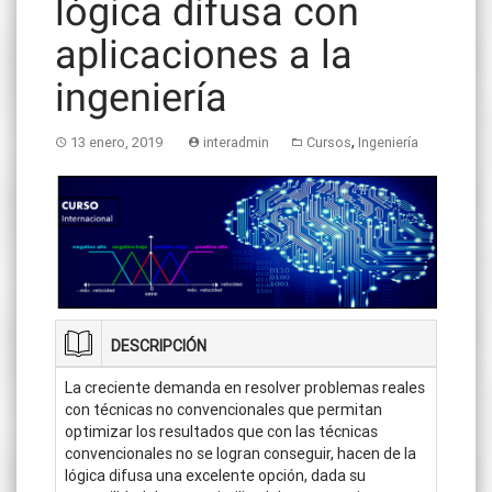
lógica difusa con
aplicaciones a la
ingeniería
,
13 enero, 2019
interadmin
Cursos
Ingeniería
DESCRIPCIÓN
La creciente demanda en resolver problemas reales
con técnicas no convencionales que permitan
optimizar los resultados que con las técnicas
convencionales no se logran conseguir, hacen de la
lógica difusa una excelente opción, dada su