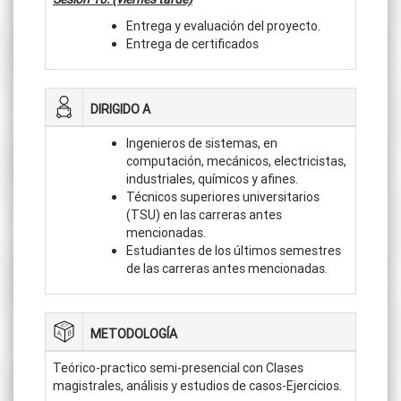
Entrega y evaluación del proyecto.
Entrega de certificados
DIRIGIDO A
Ingenieros de sistemas, en
computación, mecánicos, electricistas,
industriales, químicos y afines.
Técnicos superiores universitarios
(TSU) en las carreras antes
mencionadas.
Estudiantes de los últimos semestres
de las carreras antes mencionadas.
METODOLOGÍA
Teórico-practico semi-presencial con Clases
magistrales, análisis y estudios de casos-Ejercicios.