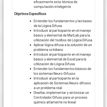
eficazmente esta técnica de
computación inteligente.
Objetivos Específicos
Entender los fundamentos y las bases
de la Lógica Difusa.
Introducir al participante en el manejo
básico y elemental de MatLab para la
utilización del toolbox de Lógica Difusa.
Aplicar lógica difusa a la solución de un
problema cotidiano.
Introducir al participante en el manejo
básico y elemental de Excel para la
utilización de Lógica Difusa.
Entender los fundamentos básicos de
los sistemas Neuro-Difusos.
Introducir al participante en la
aplicación de Sistemas Neuro-difusos
a un problema real.
Diseñar, implementar y sintonizar un
Controlador Difuso para un proceso
químico altamente no lineal.