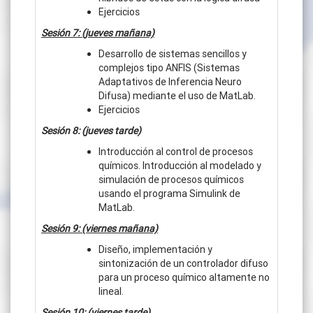
Ejercicios
Sesión 7: (jueves mañana)
Desarrollo de sistemas sencillos y
complejos tipo ANFIS (Sistemas
Adaptativos de Inferencia Neuro
Difusa) mediante el uso de MatLab.
Ejercicios
Sesión 8: (jueves tarde)
Introducción al control de procesos
químicos. Introducción al modelado y
simulación de procesos químicos
usando el programa Simulink de
MatLab.
Sesión 9: (viernes mañana)
Diseño, implementación y
sintonización de un controlador difuso
para un proceso químico altamente no
lineal.
Sesión 10: (viernes tarde)