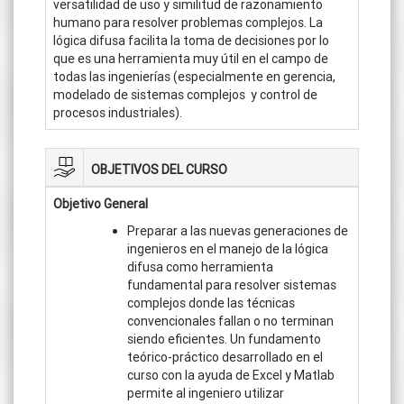
versatilidad de uso y similitud de razonamiento
humano para resolver problemas complejos. La
lógica difusa facilita la toma de decisiones por lo
que es una herramienta muy útil en el campo de
todas las ingenierías (especialmente en gerencia,
modelado de sistemas complejos y control de
procesos industriales).
OBJETIVOS DEL CURSO
Objetivo General
Preparar a las nuevas generaciones de
ingenieros en el manejo de la lógica
difusa como herramienta
fundamental para resolver sistemas
complejos donde las técnicas
convencionales fallan o no terminan
siendo eficientes. Un fundamento
teórico-práctico desarrollado en el
curso con la ayuda de Excel y Matlab
permite al ingeniero utilizar