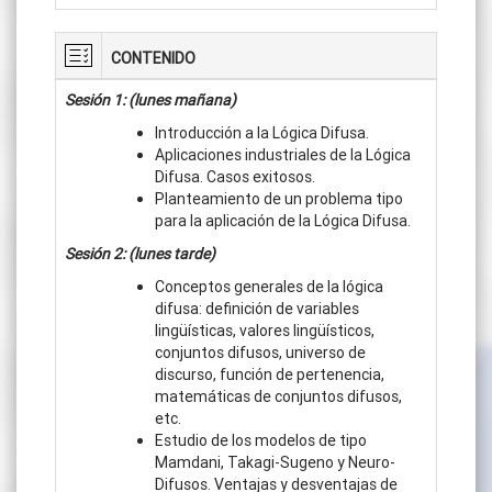
CONTENIDO
Sesión 1: (lunes mañana)
Introducción a la Lógica Difusa.
Aplicaciones industriales de la Lógica
Difusa. Casos exitosos.
Planteamiento de un problema tipo
para la aplicación de la Lógica Difusa.
Sesión 2: (lunes tarde)
Conceptos generales de la lógica
difusa: definición de variables
lingüísticas, valores lingüísticos,
conjuntos difusos, universo de
discurso, función de pertenencia,
matemáticas de conjuntos difusos,
etc.
Estudio de los modelos de tipo
Mamdani, Takagi-Sugeno y Neuro-
Difusos. Ventajas y desventajas de