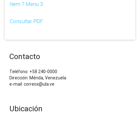
Item 7 Menu 3
Consultar PDF
Contacto
Teléfono: +58 240-0000
Dirección: Mérida, Venezuela
e-mail: correox@ula.ve
Ubicación