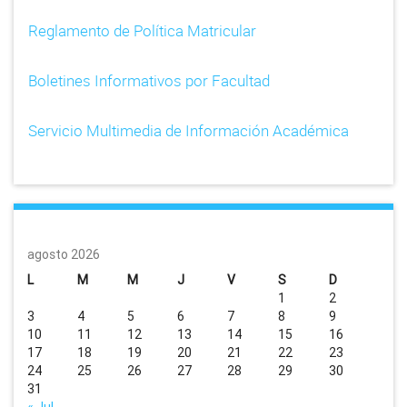
Reglamento de Política Matricular
Boletines Informativos por Facultad
Servicio Multimedia de Información Académica
agosto 2026
L
M
M
J
V
S
D
1
2
3
4
5
6
7
8
9
10
11
12
13
14
15
16
17
18
19
20
21
22
23
24
25
26
27
28
29
30
31
« Jul