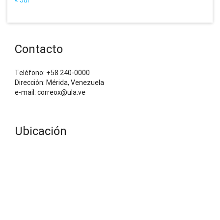
Contacto
Teléfono: +58 240-0000
Dirección: Mérida, Venezuela
e-mail: correox@ula.ve
Ubicación