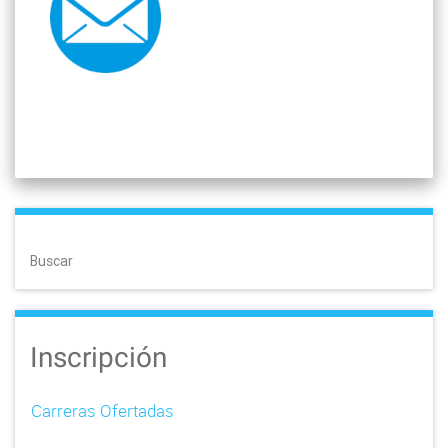
Buscar
Inscripción
Carreras Ofertadas