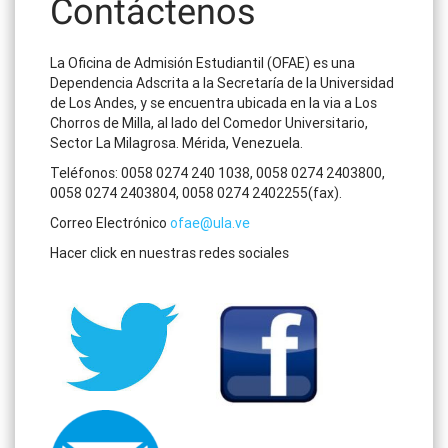
Contáctenos
La Oficina de Admisión Estudiantil (OFAE) es una
Dependencia Adscrita a la Secretaría de la Universidad
de Los Andes, y se encuentra ubicada en la via a Los
Chorros de Milla, al lado del Comedor Universitario,
Sector La Milagrosa. Mérida, Venezuela.
Teléfonos: 0058 0274 240 1038, 0058 0274 2403800,
0058 0274 2403804, 0058 0274 2402255(fax).
Correo Electrónico
ofae@ula.ve
Hacer click en nuestras redes sociales