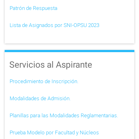
Patrón de Respuesta
Lista de Asignados por SNI-OPSU 2023
Servicios al Aspirante
Procedimiento de Inscripción.
Modalidades de Admisión.
Planillas para las Modalidades Reglamentarias.
Prueba Modelo por Facultad y Núcleos