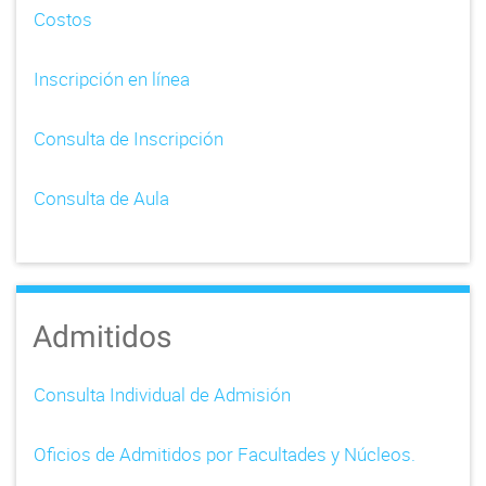
Costos
Inscripción en línea
Consulta de Inscripción
Consulta de Aula
Admitidos
Consulta Individual de Admisión
Oficios de Admitidos por Facultades y Núcleos.