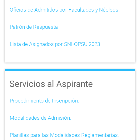
Oficios de Admitidos por Facultades y Núcleos.
Patrón de Respuesta
Lista de Asignados por SNI-OPSU 2023
Servicios al Aspirante
Procedimiento de Inscripción.
Modalidades de Admisión.
Planillas para las Modalidades Reglamentarias.