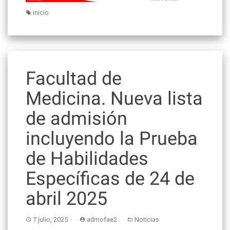
inicio
Facultad de
Medicina. Nueva lista
de admisión
incluyendo la Prueba
de Habilidades
Específicas de 24 de
abril 2025
7 julio, 2025
admofae2
Noticias