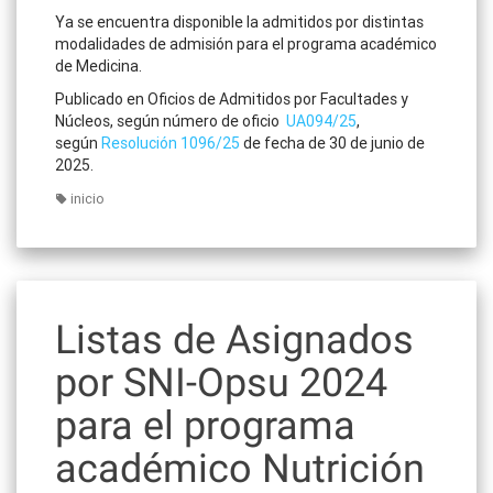
Ya se encuentra disponible la admitidos por distintas
modalidades de admisión para el programa académico
de Medicina.
Publicado en Oficios de Admitidos por Facultades y
Núcleos, según número de oficio
UA094/25
,
según
Resolución 1096/25
de fecha de 30 de junio de
2025.
inicio
Listas de Asignados
por SNI-Opsu 2024
para el programa
académico Nutrición