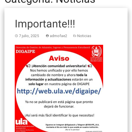
Importante!!!
7 julio, 2025
admofae2
Noticias