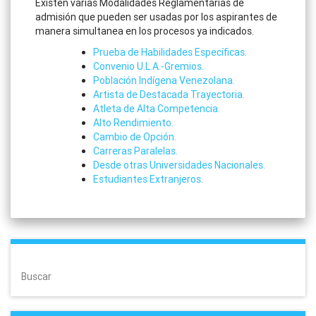
Existen varias Modalidades Reglamentarias de
admisión que pueden ser usadas por los aspirantes de
manera simultanea en los procesos ya indicados.
Prueba de Habilidades Específicas.
Convenio U.L.A.-Gremios.
Población Indígena Venezolana.
Artista de Destacada Trayectoria.
Atleta de Alta Competencia.
Alto Rendimiento.
Cambio de Opción.
Carreras Paralelas.
Desde otras Universidades Nacionales.
Estudiantes Extranjeros.
Buscar