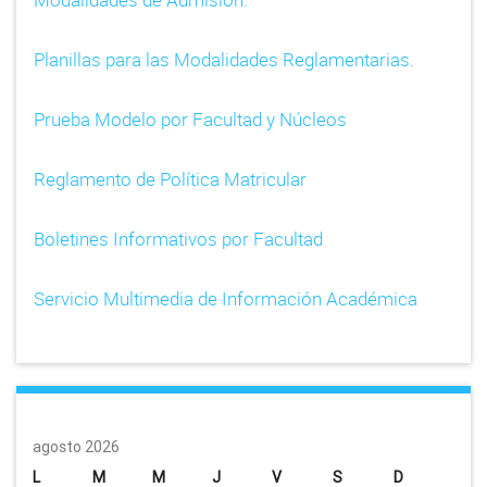
Planillas para las Modalidades Reglamentarias.
Prueba Modelo por Facultad y Núcleos
Reglamento de Política Matricular
Boletines Informativos por Facultad
Servicio Multimedia de Información Académica
agosto 2026
L
M
M
J
V
S
D