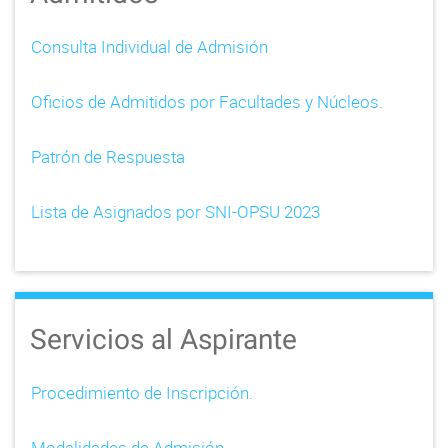
Consulta Individual de Admisión
Oficios de Admitidos por Facultades y Núcleos.
Patrón de Respuesta
Lista de Asignados por SNI-OPSU 2023
Servicios al Aspirante
Procedimiento de Inscripción.
Modalidades de Admisión.