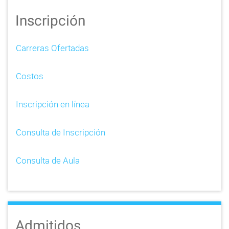
Inscripción
Carreras Ofertadas
Costos
Inscripción en línea
Consulta de Inscripción
Consulta de Aula
Admitidos