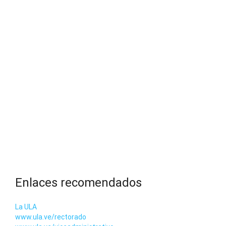
Enlaces recomendados
La ULA
www.ula.ve/rectorado