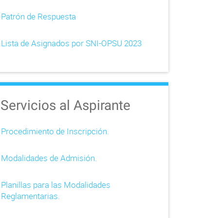
Patrón de Respuesta
Lista de Asignados por SNI-OPSU 2023
Servicios al Aspirante
Procedimiento de Inscripción.
Modalidades de Admisión.
Planillas para las Modalidades
Reglamentarias.