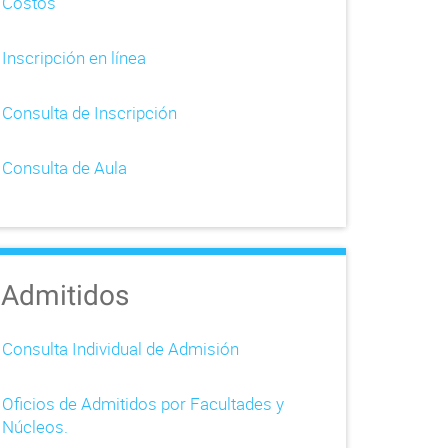
Costos
Inscripción en línea
Consulta de Inscripción
Consulta de Aula
Admitidos
Consulta Individual de Admisión
Oficios de Admitidos por Facultades y
Núcleos.