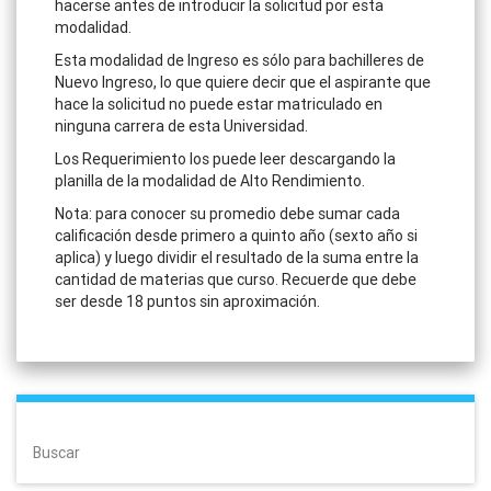
hacerse antes de introducir la solicitud por esta
modalidad.
Esta modalidad de Ingreso es sólo para bachilleres de
Nuevo Ingreso, lo que quiere decir que el aspirante que
hace la solicitud no puede estar matriculado en
ninguna carrera de esta Universidad.
Los Requerimiento los puede leer descargando la
planilla de la modalidad de Alto Rendimiento.
Nota: para conocer su promedio debe sumar cada
calificación desde primero a quinto año (sexto año si
aplica) y luego dividir el resultado de la suma entre la
cantidad de materias que curso. Recuerde que debe
ser desde 18 puntos sin aproximación.
Buscar