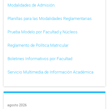
Modalidades de Admisión.
Planillas para las Modalidades Reglamentarias.
Prueba Modelo por Facultad y Núcleos
Reglamento de Política Matricular
Boletines Informativos por Facultad
Servicio Multimedia de Información Académica
agosto 2026