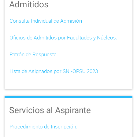
Admitidos
Consulta Individual de Admisión
Oficios de Admitidos por Facultades y Núcleos.
Patrón de Respuesta
Lista de Asignados por SNI-OPSU 2023
Servicios al Aspirante
Procedimiento de Inscripción.