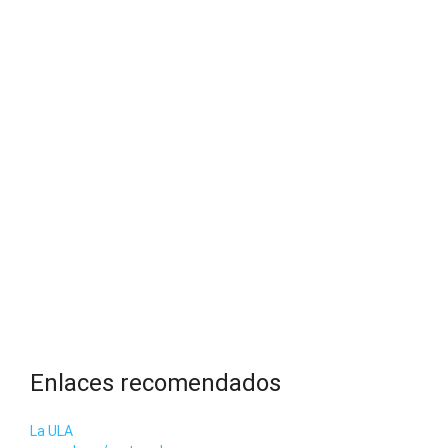
Enlaces recomendados
La ULA