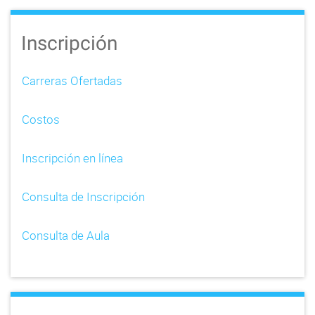
Inscripción
Carreras Ofertadas
Costos
Inscripción en línea
Consulta de Inscripción
Consulta de Aula