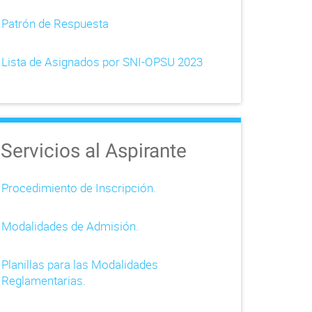
Patrón de Respuesta
Lista de Asignados por SNI-OPSU 2023
Servicios al Aspirante
Procedimiento de Inscripción.
Modalidades de Admisión.
Planillas para las Modalidades
Reglamentarias.