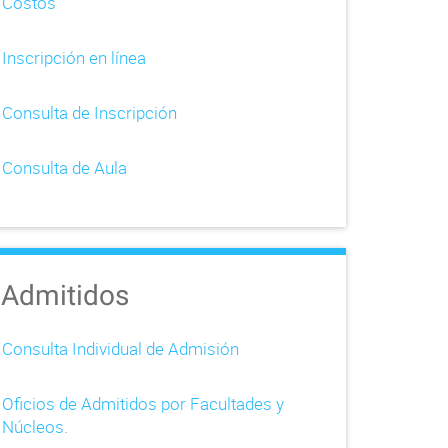
Costos
Inscripción en línea
Consulta de Inscripción
Consulta de Aula
Admitidos
Consulta Individual de Admisión
Oficios de Admitidos por Facultades y
Núcleos.