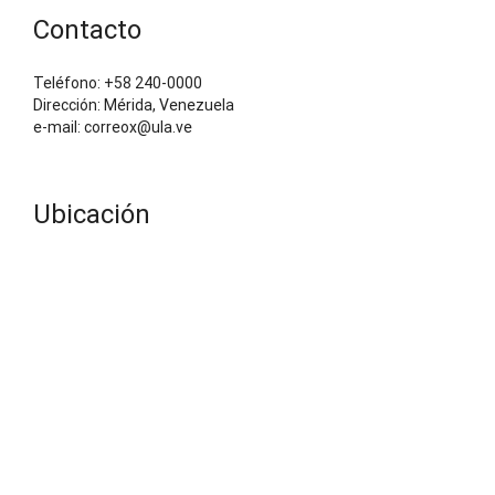
Contacto
Teléfono: +58 240-0000
Dirección: Mérida, Venezuela
e-mail: correox@ula.ve
Ubicación