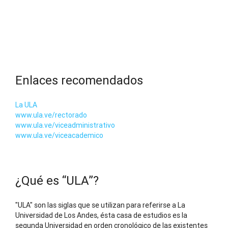
Enlaces recomendados
La ULA
www.ula.ve/rectorado
www.ula.ve/viceadministrativo
www.ula.ve/viceacademico
¿Qué es “ULA”?
"ULA" son las siglas que se utilizan para referirse a La
Universidad de Los Andes, ésta casa de estudios es la
segunda Universidad en orden cronológico de las existentes