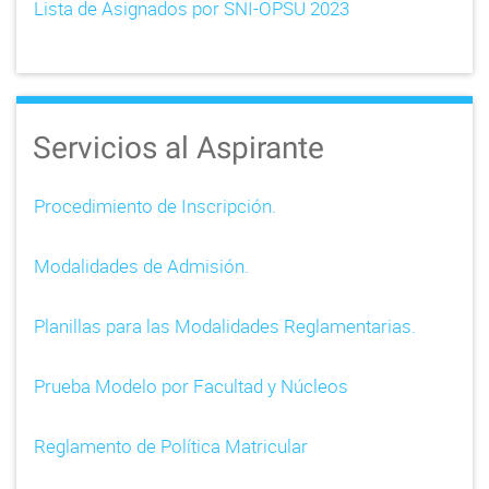
Lista de Asignados por SNI-OPSU 2023
Servicios al Aspirante
Procedimiento de Inscripción.
Modalidades de Admisión.
Planillas para las Modalidades Reglamentarias.
Prueba Modelo por Facultad y Núcleos
Reglamento de Política Matricular