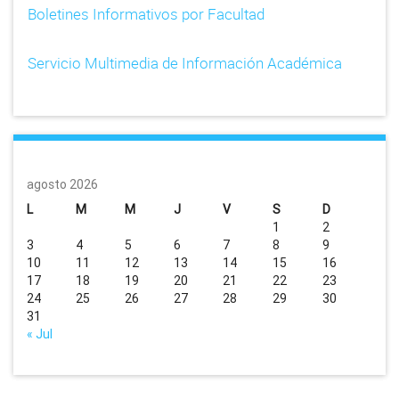
Boletines Informativos por Facultad
Servicio Multimedia de Información Académica
agosto 2026
L
M
M
J
V
S
D
1
2
3
4
5
6
7
8
9
10
11
12
13
14
15
16
17
18
19
20
21
22
23
24
25
26
27
28
29
30
31
« Jul