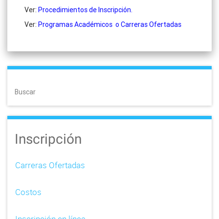
Ver:
Procedimientos de Inscripción.
Ver:
Programas Académicos o Carreras Ofertadas
Buscar
Inscripción
Carreras Ofertadas
Costos
Inscripción en línea