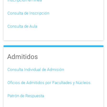
Consulta de Inscripción
Consulta de Aula
Admitidos
Consulta Individual de Admisión
Oficios de Admitidos por Facultades y Núcleos.
Patrón de Respuesta