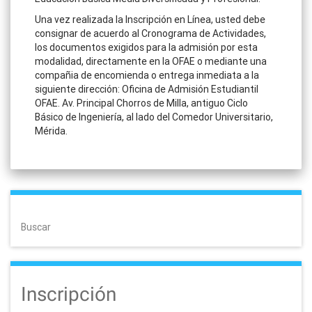
Una vez realizada la Inscripción en Línea, usted debe
consignar de acuerdo al Cronograma de Actividades,
los documentos exigidos para la admisión por esta
modalidad, directamente en la OFAE o mediante una
compañia de encomienda o entrega inmediata a la
siguiente dirección: Oficina de Admisión Estudiantil
OFAE. Av. Principal Chorros de Milla, antiguo Ciclo
Básico de Ingeniería, al lado del Comedor Universitario,
Mérida.
Buscar
Inscripción