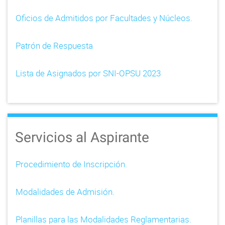
Oficios de Admitidos por Facultades y Núcleos.
Patrón de Respuesta
Lista de Asignados por SNI-OPSU 2023
Servicios al Aspirante
Procedimiento de Inscripción.
Modalidades de Admisión.
Planillas para las Modalidades Reglamentarias.