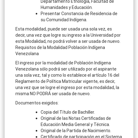
Departamento Etnología, Facultad de
Humanidades y Educación.
Presentar Constancia de Residencia de
su Comunidad Indígena.
Esta modalidad, puede ser usada una sola vez, es
decir, una vez que logre su ingreso a la Universidad por
esta Modalidad, no podrá volver a ser usada de nuevo.
Requisitos de la Modalidad Población Indígena
Venezolana
El ingreso por la modalidad de Población Indígena
Venezolana sólo podrá ser utilizado por el aspirante
una sola vez, tal y como lo establece el artículo 16 del
Reglamento de Política Matricular vigente, es decir,
una vez que se logre el ingreso por esta modalidad, la
misma NO PODRÁ ser usada de nuevo.
Documentos exigidos:
Copia del Título de Bachiller.
Original de las Notas Certificadas de
Educación Media General y Técnica.
Original de la Partida de Nacimiento.
Certificado de participación en el Sistema