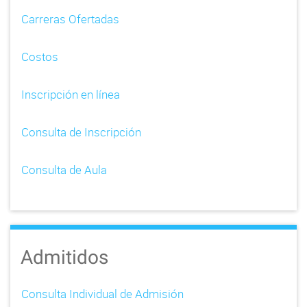
Carreras Ofertadas
Costos
Inscripción en línea
Consulta de Inscripción
Consulta de Aula
Admitidos
Consulta Individual de Admisión